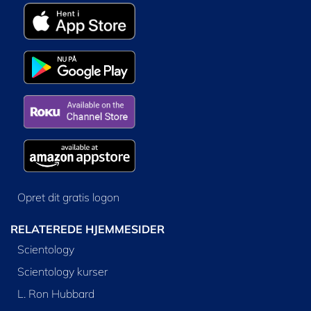
Opret dit gratis logon
RELATEREDE HJEMMESIDER
Scientology
Scientology kurser
L. Ron Hubbard