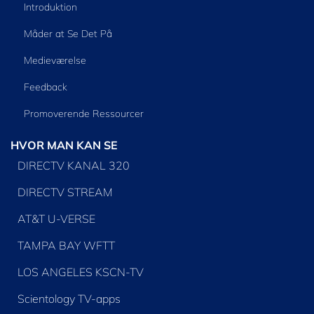
Introduktion
Måder at Se Det På
Medieværelse
Feedback
Promoverende Ressourcer
HVOR MAN KAN SE
DIRECTV KANAL 320
DIRECTV STREAM
AT&T U-VERSE
TAMPA BAY WFTT
LOS ANGELES KSCN-TV
Scientology TV-apps