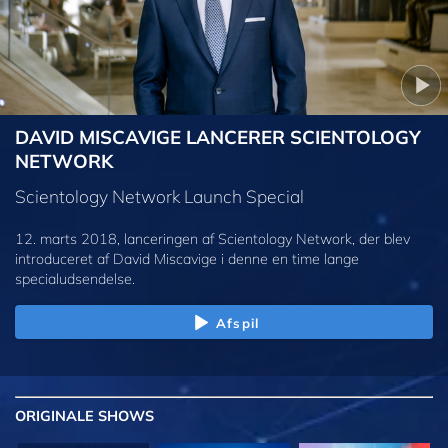
DAVID MISCAVIGE LANCERER SCIENTOLOGY
NETWORK
Scientology Network Launch Special
12. marts 2018, lanceringen af Scientology Network, der blev
introduceret af David Miscavige i denne en time lange
specialudsendelse.
Afspil
ORIGINALE
SHOWS