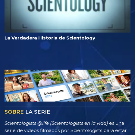
La Verdadera Historia de Scientology
SOBRE
LA SERIE
Scientologists @life (Scientologists en la vida)
es una
serie de vídeos filmados por Scientologists para estar