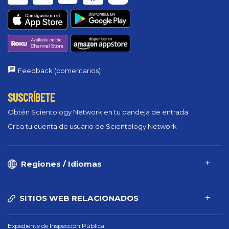
Feedback (comentarios)
SUSCRÍBETE
Obtén Scientology Network en tu bandeja de entrada
Crea tu cuenta de usuario de Scientology Network
Regiones / Idiomas
SITIOS WEB RELACIONADOS
Expediente de Inspección Pública