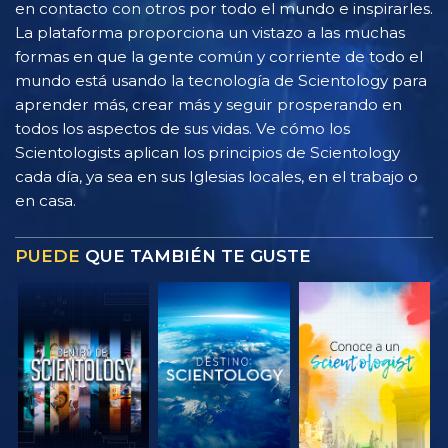
en contacto con otros por todo el mundo e inspirarles.
La plataforma proporciona un vistazo a las muchas
formas en que la gente común y corriente de todo el
mundo está usando la tecnología de Scientology para
aprender más, crear más y seguir prosperando en
todos los aspectos de sus vidas. Ve cómo los
Scientologists aplican los principios de Scientology
cada día, ya sea en sus Iglesias locales, en el trabajo o
en casa.
PUEDE
QUE TAMBIÉN TE GUSTE