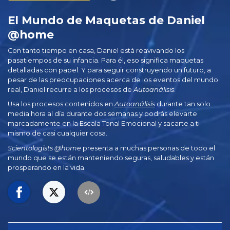
El Mundo de Maquetas de Daniel
@home
Con tanto tiempo en casa, Daniel está reavivando los
pasatiempos de su infancia. Para él, eso significa maquetas
detalladas con papel. Y para seguir construyendo un futuro, a
pesar de las preocupaciones acerca de los eventos del mundo
real, Daniel recurre a los procesos de
Autoanálisis
.
Usa los procesos contenidos en
Autoanálisis
durante tan solo
media hora al día durante dos semanas y podrás elevarte
marcadamente en la Escala Tonal Emocional y sacarte a ti
mismo de casi cualquier cosa.
Scientologists @home
presenta a muchas personas de todo el
mundo que se están manteniendo seguras, saludables y están
prosperando en la vida.