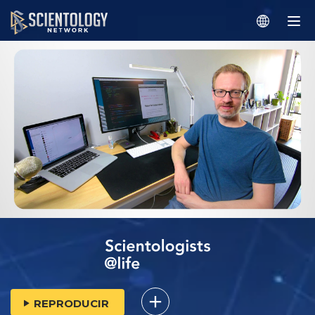
REPRODUCIR