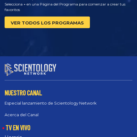
Selecciona + en una Página del Programa para comenzar a crear tus
favoritos
VER TODOS LOS PROGRAMAS
NUESTRO CANAL
Especial lanzamiento de Scientology Network
Acerca del Canal
TV EN VIVO