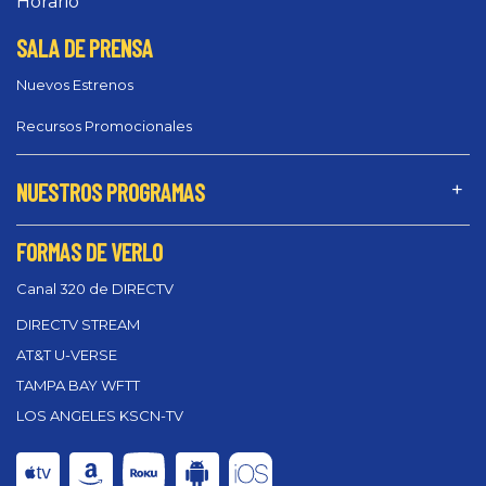
Horario
SALA DE PRENSA
Nuevos Estrenos
Recursos Promocionales
NUESTROS PROGRAMAS
FORMAS DE VERLO
Canal 320 de DIRECTV
DIRECTV STREAM
AT&T U-VERSE
TAMPA BAY WFTT
LOS ANGELES KSCN-TV