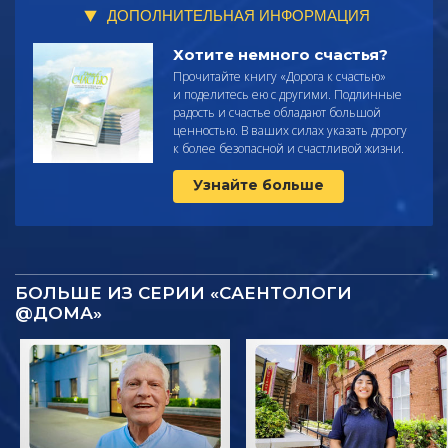
ДОПОЛНИТЕЛЬНАЯ ИНФОРМАЦИЯ
Хотите немного счастья?
Прочитайте
книгу «Дорога к счастью»
и поделитесь ею с другими. Подлинные
радость и счастье обладают большой
ценностью. В ваших силах указать дорогу
к более безопасной и счастливой жизни.
Узнайте больше
БОЛЬШЕ ИЗ СЕРИИ «САЕНТОЛОГИ
@ДОМА»