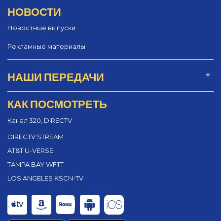
НОВОСТИ
Новостные выпуски
Рекламные материалы
НАШИ ПЕРЕДАЧИ
КАК ПОСМОТРЕТЬ
Канал 320, DIRECTV
DIRECTV STREAM
AT&T U-VERSE
TAMPA BAY WFTT
LOS ANGELES KSCN-TV