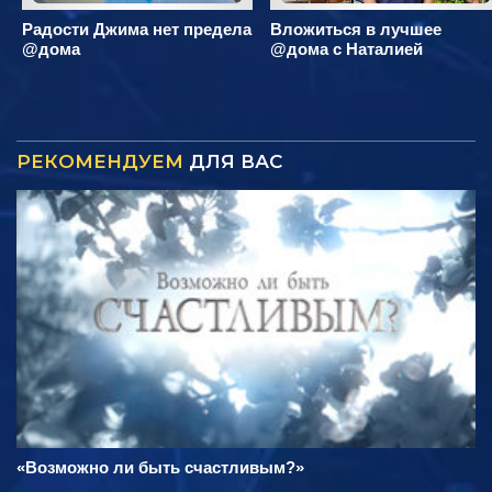
Радости Джима нет предела
Вложиться в лучшее
@дома
@дома с Наталией
РЕКОМЕНДУЕМ
ДЛЯ ВАС
«Возможно ли быть счастливым?»