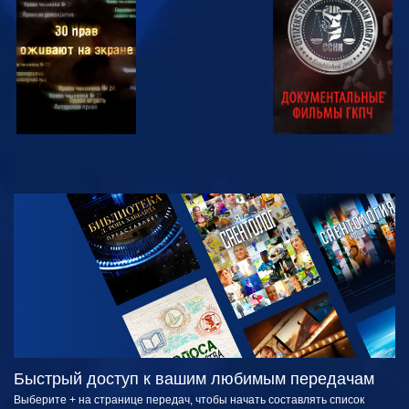
СМОТРЕТЬ
СМОТРЕТЬ
СМОТРЕТЬ
СМОТРЕТЬ
СМОТРЕТЬ
ПЕРЕДАЧИ
Быстрый доступ к вашим любимым передачам
Выберите + на странице передач, чтобы начать составлять список