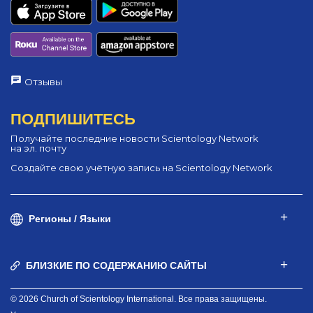
Отзывы
ПОДПИШИТЕСЬ
Получайте последние новости Scientology Network
на эл. почту
Создайте свою учётную запись на Scientology Network
Регионы / Языки
БЛИЗКИЕ ПО СОДЕРЖАНИЮ САЙТЫ
© 2026 Church of Scientology International. Все права защищены.