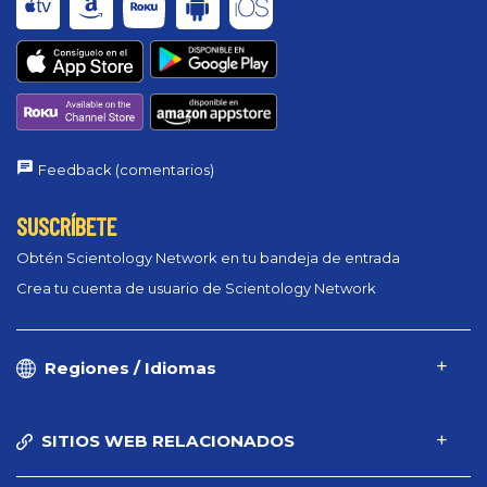
Feedback (comentarios)
SUSCRÍBETE
Obtén Scientology Network en tu bandeja de entrada
Crea tu cuenta de usuario de Scientology Network
Regiones / Idiomas
SITIOS WEB RELACIONADOS