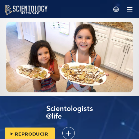
REPRODUCIR