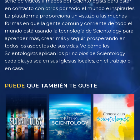
serie de vídeos filmados por Scientologists para estar
en contacto con otros por todo el mundo e inspirarles.
La plataforma proporciona un vistazo a las muchas
formas en que la gente común y corriente de todo el
mundo está usando la tecnología de Scientology para
aprender más, crear más y seguir prosperando en
todos los aspectos de sus vidas. Ve cómo los
Scientologists aplican los principios de Scientology
cada día, ya sea en sus Iglesias locales, en el trabajo o
en casa.
PUEDE
QUE TAMBIÉN TE GUSTE