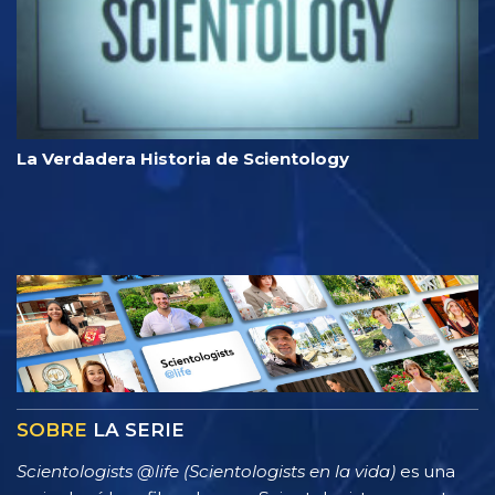
La Verdadera Historia de Scientology
SOBRE
LA SERIE
Scientologists @life (Scientologists en la vida)
es una