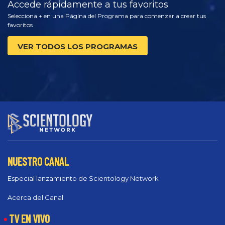
Accede rápidamente a tus favoritos
Selecciona + en una Página del Programa para comenzar a crear tus
favoritos
VER TODOS LOS PROGRAMAS
NUESTRO CANAL
Especial lanzamiento de Scientology Network
Acerca del Canal
TV EN VIVO