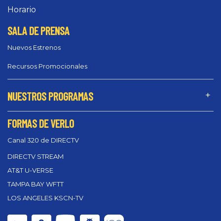
Horario
SALA DE PRENSA
Nuevos Estrenos
Recursos Promocionales
NUESTROS PROGRAMAS
FORMAS DE VERLO
Canal 320 de DIRECTV
DIRECTV STREAM
AT&T U-VERSE
TAMPA BAY WFTT
LOS ANGELES KSCN-TV