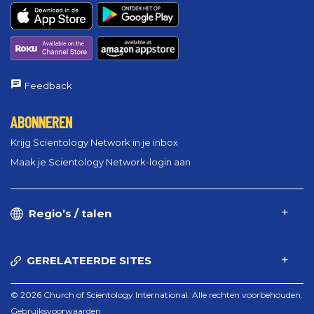
Feedback
ABONNEREN
Krijg Scientology Network in je inbox
Maak je Scientology Network-login aan
Regio’s / talen
GERELATEERDE SITES
© 2026 Church of Scientology International. Alle rechten voorbehouden.
Gebruiksvoorwaarden