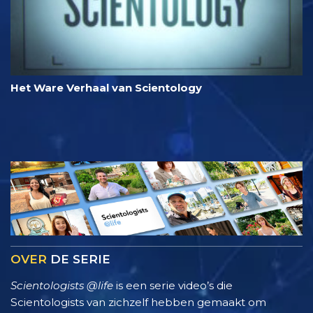
Het Ware Verhaal van Scientology
OVER
DE SERIE
Scientologists @life
is een serie video’s die
Scientologists van zichzelf hebben gemaakt om