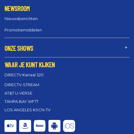
NEWSROOM
Nieuwsberichten
Promotiemiddelen
ONZE SHOWS
WAAR JE KUNT KIJKEN
DIRECTV Kanaal 320
DIRECTV-STREAM
AT&T U-VERSE
TAMPA BAY WFTT
LOS ANGELES KSCN-TV