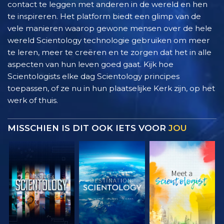
contact te leggen met anderen in de wereld en hen
te inspireren. Het platform biedt een glimp van de
vele manieren waarop gewone mensen over de hele
wereld Scientology technologie gebruiken om meer
te leren, meer te creëren en te zorgen dat het in alle
aspecten van hun leven goed gaat. Kijk hoe
Scientologists elke dag Scientology principes
toepassen, of ze nu in hun plaatselijke Kerk zijn, op het
werk of thuis.
MISSCHIEN IS DIT OOK IETS VOOR
JOU