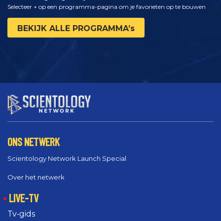
Selecteer + op een programma-pagina om je favorieten op te bouwen
BEKIJK ALLE PROGRAMMA’s
ONS NETWERK
Scientology Network Launch Special
Over het netwerk
LIVE-TV
Tv‑gids