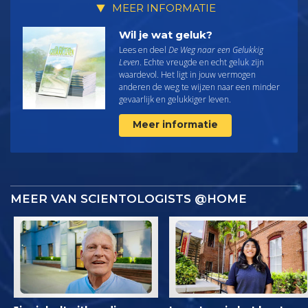
MEER INFORMATIE
Wil je wat geluk?
Lees en deel
De Weg naar een Gelukkig
Leven
. Echte vreugde en echt geluk zijn
waardevol. Het ligt in jouw vermogen
anderen de weg te wijzen naar een minder
gevaarlijk en gelukkiger leven.
Meer informatie
MEER VAN SCIENTOLOGISTS @HOME