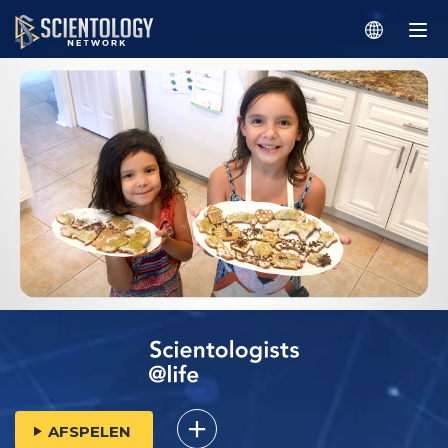
AFSPELEN