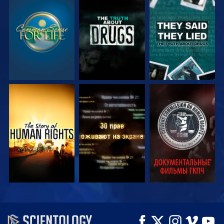
СМОТРЕТЬ
СМОТРЕТЬ
СМОТРЕТЬ
СМОТРЕТЬ
СМОТРЕТЬ
СМОТРЕТЬ
СМОТРЕТЬ
СМОТРЕТЬ
СМОТРЕТЬ