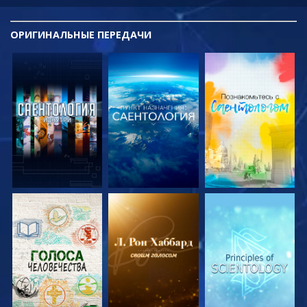
ОРИГИНАЛЬНЫЕ
ПЕРЕДАЧИ
СМОТРЕТЬ
СМОТРЕТЬ
СМОТРЕТЬ
ПЕРЕДАЧИ
ПЕРЕДАЧИ
ПЕРЕДАЧИ