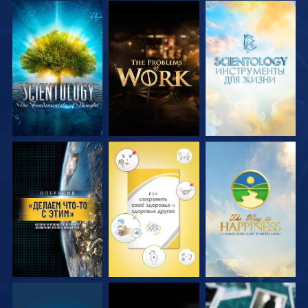
СМОТРЕТЬ
СМОТРЕТЬ
СМОТРЕТЬ
ПЕРЕДАЧИ
ПЕРЕДАЧИ
ПЕРЕДАЧИ
СМОТРЕТЬ
СМОТРЕТЬ
СМОТРЕТЬ