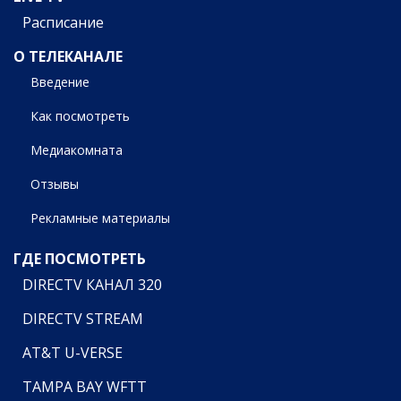
Расписание
О ТЕЛЕКАНАЛЕ
Введение
Как посмотреть
Медиакомната
Отзывы
Рекламные материалы
ГДЕ ПОСМОТРЕТЬ
DIRECTV КАНАЛ 320
DIRECTV STREAM
AT&T U-VERSE
TAMPA BAY WFTT