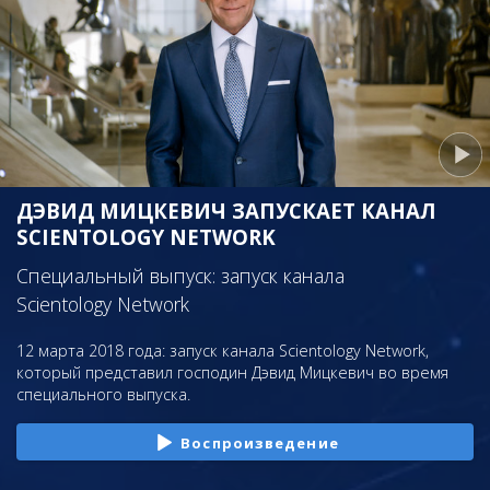
ДЭВИД МИЦКЕВИЧ ЗАПУСКАЕТ КАНАЛ
SCIENTOLOGY NETWORK
Специальный выпуск: запуск канала
Scientology Network
12 марта 2018 года: запуск канала Scientology Network,
который представил господин Дэвид Мицкевич во время
специального выпуска.
Воспроизведение