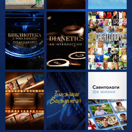
СМОТРЕТЬ
СМОТРЕТЬ
СМОТРЕТЬ
ПЕРЕДАЧИ
ПЕРЕДАЧИ
СМОТРЕТЬ
СМОТРЕТЬ
СМОТРЕТЬ
ПЕРЕДАЧИ
ПЕРЕДАЧИ