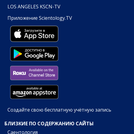
LOS ANGELES KSCN-TV
Приложение Scientology.TV
Создайте свою бесплатную учётную запись
БЛИЗКИЕ ПО СОДЕРЖАНИЮ САЙТЫ
Саентология