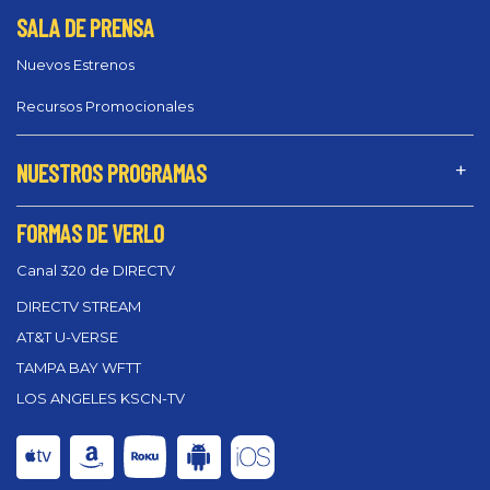
SALA DE PRENSA
Nuevos Estrenos
Recursos Promocionales
NUESTROS PROGRAMAS
FORMAS DE VERLO
Canal 320 de DIRECTV
DIRECTV STREAM
AT&T U-VERSE
TAMPA BAY WFTT
LOS ANGELES KSCN-TV