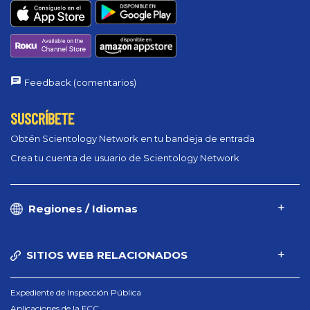
Feedback (comentarios)
SUSCRÍBETE
Obtén Scientology Network en tu bandeja de entrada
Crea tu cuenta de usuario de Scientology Network
Regiones / Idiomas
SITIOS WEB RELACIONADOS
Expediente de Inspección Pública
Aplicaciones de la FCC