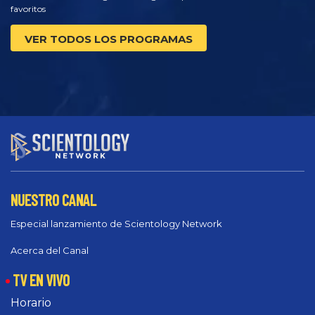
favoritos
VER TODOS LOS PROGRAMAS
NUESTRO CANAL
Especial lanzamiento de Scientology Network
Acerca del Canal
TV EN VIVO
Horario