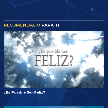
RECOMENDADO
PARA TI
¿Es Posible Ser Feliz?