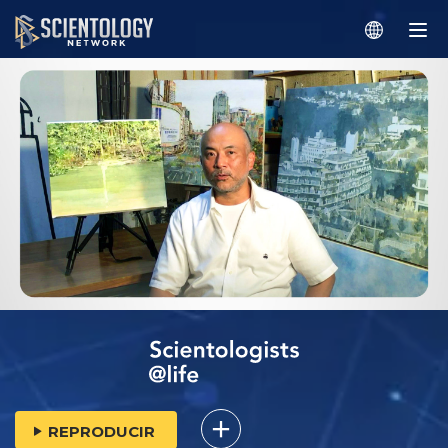
REPRODUCIR