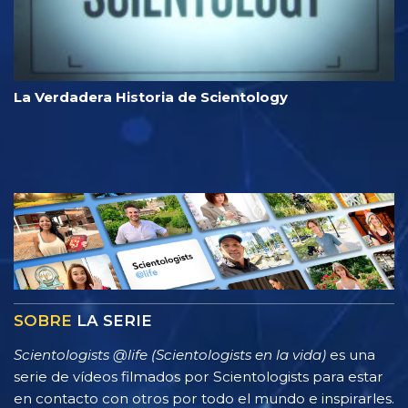
La Verdadera Historia de Scientology
SOBRE
LA SERIE
Scientologists @life (Scientologists en la vida)
es una
serie de vídeos filmados por Scientologists para estar
en contacto con otros por todo el mundo e inspirarles.