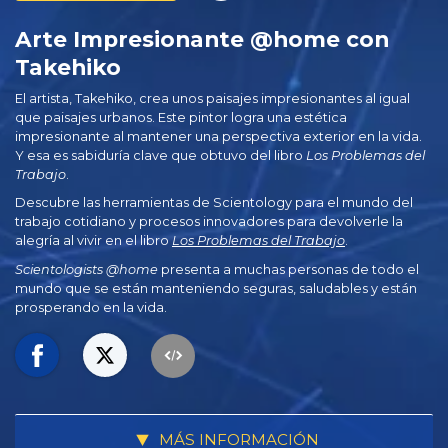
Arte Impresionante @home con
Takehiko
El artista, Takehiko, crea unos paisajes impresionantes al igual
que paisajes urbanos. Este pintor logra una estética
impresionante al mantener una perspectiva exterior en la vida.
Y esa es sabiduría clave que obtuvo del libro
Los Problemas del
Trabajo
.
Descubre las herramientas de Scientology para el mundo del
trabajo cotidiano y procesos innovadores para devolverle la
alegría al vivir en el libro
Los Problemas del Trabajo
.
Scientologists @home
presenta a muchas personas de todo el
mundo que se están manteniendo seguras, saludables y están
prosperando en la vida.
MÁS INFORMACIÓN