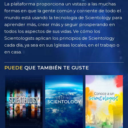
La plataforma proporciona un vistazo a las muchas
formas en que la gente común y corriente de todo el
mundo está usando la tecnología de Scientology para
aprender más, crear más y seguir prosperando en
todos los aspectos de sus vidas. Ve cómo los
Scientologists aplican los principios de Scientology
cada día, ya sea en sus Iglesias locales, en el trabajo o
en casa.
PUEDE
QUE TAMBIÉN TE GUSTE