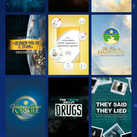
СМОТРЕТЬ
СМОТРЕТЬ
СМОТРЕТЬ
СМОТРЕТЬ
СМОТРЕТЬ
СМОТРЕТЬ