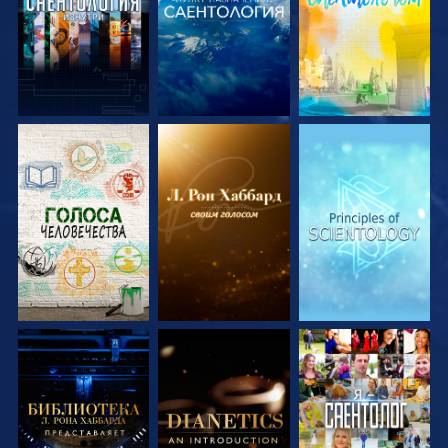
СМОТРЕТЬ
СМОТРЕТЬ
СМОТРЕТЬ
ПЕРЕДАЧИ
ПЕРЕДАЧИ
ПЕРЕДАЧИ
СМОТРЕТЬ
СМОТРЕТЬ
СМОТРЕТЬ
ПЕРЕДАЧИ
ПЕРЕДАЧИ