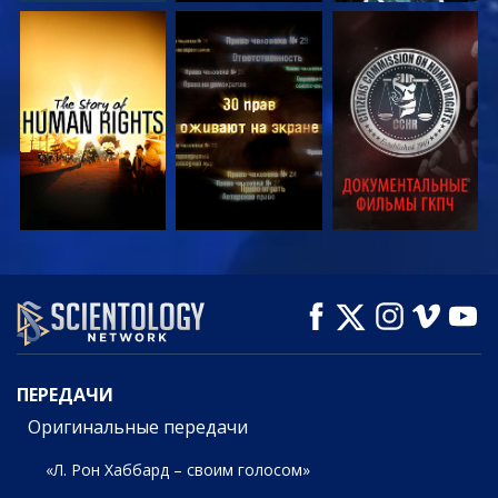
СМОТРЕТЬ
СМОТРЕТЬ
СМОТРЕТЬ
СМОТРЕТЬ
СМОТРЕТЬ
СМОТРЕТЬ
ПЕРЕДАЧИ
ПЕРЕДАЧИ
Оригинальные передачи
«Л. Рон Хаббард – своим голосом»