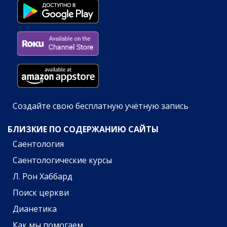
Создайте свою бесплатную учётную запись
БЛИЗКИЕ ПО СОДЕРЖАНИЮ САЙТЫ
Саентология
Саентологические курсы
Л. Рон Хаббард
Поиск церкви
Дианетика
Как мы помогаем