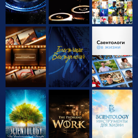
СМОТРЕТЬ
СМОТРЕТЬ
СМОТРЕТЬ
ПЕРЕДАЧИ
ПЕРЕДАЧИ
СМОТРЕТЬ
СМОТРЕТЬ
СМОТРЕТЬ
ПЕРЕДАЧИ
ПЕРЕДАЧИ
ПЕРЕДАЧИ