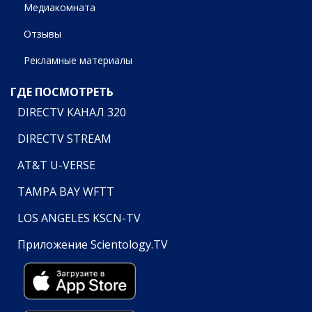
Медиакомната
Отзывы
Рекламные материалы
ГДЕ ПОСМОТРЕТЬ
DIRECTV КАНАЛ 320
DIRECTV STREAM
AT&T U-VERSE
TAMPA BAY WFTT
LOS ANGELES KSCN-TV
Приложение Scientology.TV