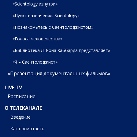
«Scientology изнутри»
«Пункт назначения: Scientology»
«Познакомьтесь с Саентолоджистом»
«Голоса человечества»
«Библиотека Л. Рона Хаббарда представляет»
«Я – Саентолоджист»
«Презентация документальных фильмов»
LIVE TV
Расписание
О ТЕЛЕКАНАЛЕ
Введение
Как посмотреть