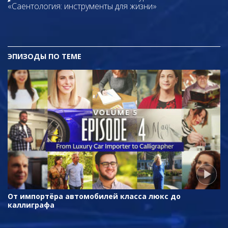
«Саентология: инструменты для жизни»
ЭПИЗОДЫ ПО ТЕМЕ
От импортёра автомобилей класса люкс до
каллиграфа