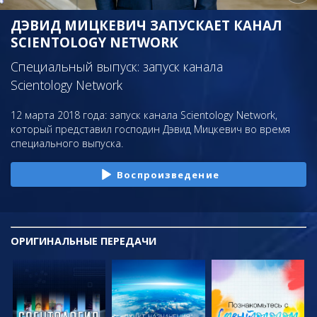
ДЭВИД МИЦКЕВИЧ ЗАПУСКАЕТ КАНАЛ
SCIENTOLOGY NETWORK
Специальный выпуск: запуск канала
Scientology Network
12 марта 2018 года: запуск канала Scientology Network,
который представил господин Дэвид Мицкевич во время
специального выпуска.
Воспроизведение
ОРИГИНАЛЬНЫЕ
ПЕРЕДАЧИ