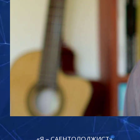
«Я – САЕНТОЛОДЖИСТ»