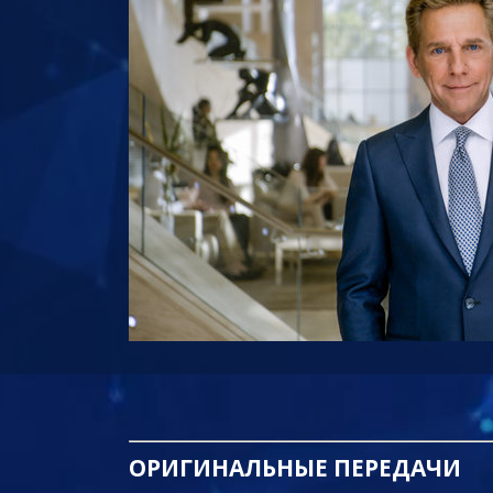
ОРИГИНАЛЬНЫЕ
ПЕРЕДАЧИ