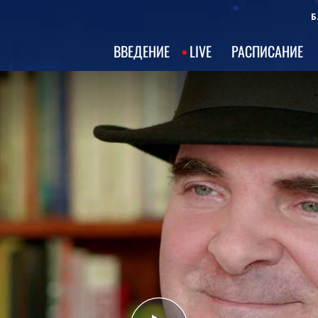
Б
ВВЕДЕНИЕ
LIVE
РАСПИСАНИЕ