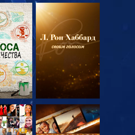
ПЕРЕДАЧИ
СМОТРЕТЬ ПЕРЕДАЧИ