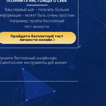
ПОЗНАЙТЕ НАСТОЯЩЕГО СЕБЯ.
Ваш первый шаг – получить больше
информации – может быть очень простым.
Например, пройти бесплатный
тест личности.
Пройдите бесплатный тест
личности онлайн
ачните бесплатный онлайн-курс
Саентология: инструменты для жизни»