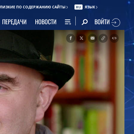
ЛИЗКИЕ ПО СОДЕРЖАНИЮ САЙТЫ
ЯЗЫК
RU
ВОЙТИ
ПЕРЕДАЧИ
НОВОСТИ