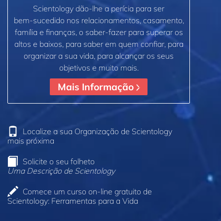
Scientology dão‑lhe a perícia para ser
bem‑sucedido nos relacionamentos, casamento,
família e finanças, o saber‑fazer para superar os
altos e baixos, para saber em quem confiar, para
organizar a sua vida, para alcançar os seus
objetivos e muito mais.
Mais Informação
Localize a sua Organização de Scientology
mais próxima
Solicite o seu folheto
Uma Descrição de Scientology
Comece um curso on‑line gratuito de
Scientology: Ferramentas para a Vida