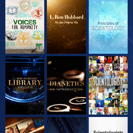
EXPLORE A SÉRIE
EXPLORE A SÉRIE
EXPLORE A SÉRIE
EXPLORE A SÉRIE
EXPLORE A SÉRIE
VEJA