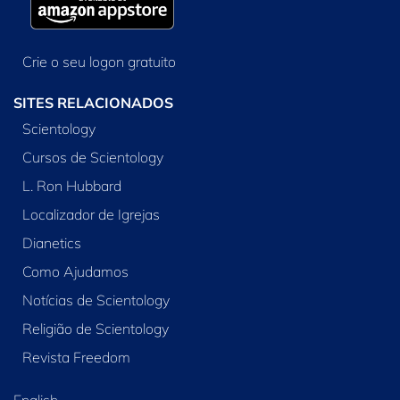
Crie o seu logon gratuito
SITES RELACIONADOS
Scientology
Cursos de Scientology
L. Ron Hubbard
Localizador de Igrejas
Dianetics
Como Ajudamos
Notícias de Scientology
Religião de Scientology
Revista Freedom
English