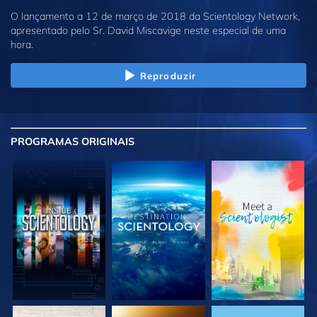
O lançamento a 12 de março de 2018 da Scientology Network,
apresentado pelo Sr. David Miscavige neste especial de uma
hora.
Reproduzir
PROGRAMAS
ORIGINAIS