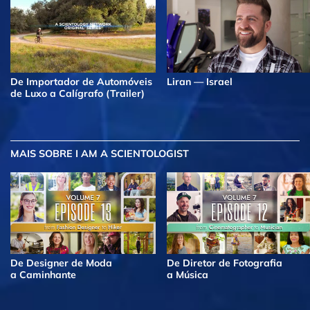
De Importador de Automóveis
Liran — Israel
de Luxo a Calígrafo (Trailer)
MAIS
SOBRE I AM A SCIENTOLOGIST
De Designer de Moda
De Diretor de Fotografia
a Caminhante
a Música