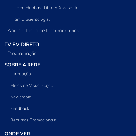
L. Ron Hubbard Library Apresenta
I am a Scientologist
Apresentação de Documentários
TV EM DIRETO
Programação
SOBRE A REDE
Introdução
Meios de Visualização
Newsroom
Feedback
Recursos Promocionais
ONDE VER