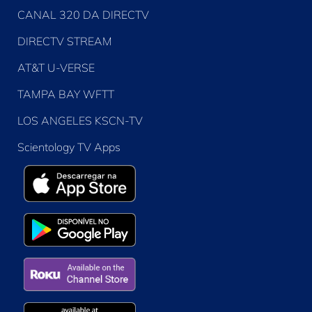
CANAL 320 DA DIRECTV
DIRECTV STREAM
AT&T U-VERSE
TAMPA BAY WFTT
LOS ANGELES KSCN-TV
Scientology TV Apps