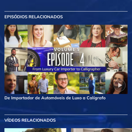
EPISÓDIOS RELACIONADOS
De Importador de Automóveis de Luxo a Calígrafo
VÍDEOS RELACIONADOS