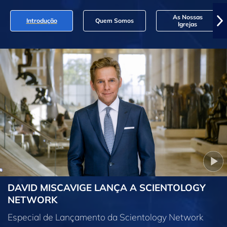
As Nossas
Introdução
Quem Somos
Igrejas
DAVID MISCAVIGE LANÇA A SCIENTOLOGY
NETWORK
Especial de Lançamento da Scientology Network