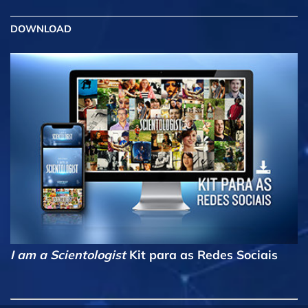
DOWNLOAD
I am a Scientologist
Kit para as Redes Sociais