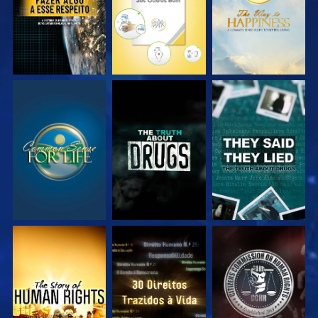
VEJA
VEJA
VEJA
VEJA
VEJA
VEJA