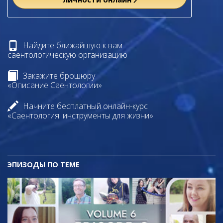
Найдите ближайшую к вам
саентологическую организацию
Закажите брошюру
«Описание Саентологии»
Начните бесплатный онлайн-курс
«Саентология: инструменты для жизни»
ЭПИЗОДЫ ПО ТЕМЕ