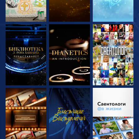
СМОТРЕТЬ
СМОТРЕТЬ
СМОТРЕТЬ
ПЕРЕДАЧИ
ПЕРЕДАЧИ
СМОТРЕТЬ
СМОТРЕТЬ
СМОТРЕТЬ
ПЕРЕДАЧИ
ПЕРЕДАЧИ