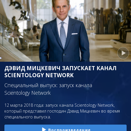
ДЭВИД МИЦКЕВИЧ ЗАПУСКАЕТ КАНАЛ
SCIENTOLOGY NETWORK
Специальный выпуск: запуск канала
Scientology Network
12 марта 2018 года: запуск канала Scientology Network,
который представил господин Дэвид Мицкевич во время
специального выпуска.
Воспроизведение