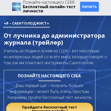
Познайте настоящего СЕБЯ
Бесплатный онлайн-тест
НАЧАТЬ
личности
«Я – САЕНТОЛОДЖИСТ»
От лучника до администратора
журнала (трейлер)
Учитель из Индии и лучник из США – вот некоторые
из интересных людей со всего мира, которые говорят о
том, как им помогают инструменты Саентологии.
ПОЗНАЙТЕ НАСТОЯЩЕГО СЕБЯ.
Ваш первый шаг – получить больше
информации – может быть очень простым.
Например, пройти бесплатный тест личности.
Пройдите бесплатный тест
личности онлайн