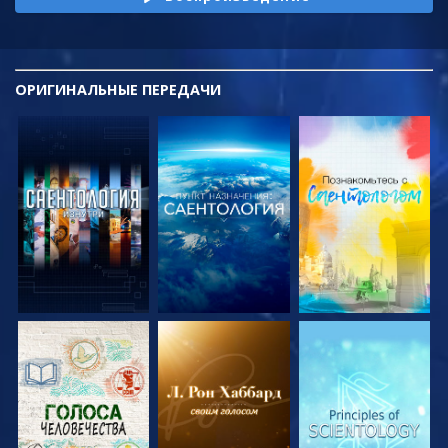
ОРИГИНАЛЬНЫЕ
ПЕРЕДАЧИ
СМОТРЕТЬ
СМОТРЕТЬ
СМОТРЕТЬ
ПЕРЕДАЧИ
ПЕРЕДАЧИ
ПЕРЕДАЧИ