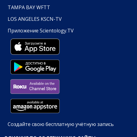
TAMPA BAY WFTT
LOS ANGELES KSCN-TV
Приложение Scientology.TV
Создайте свою бесплатную учётную запись