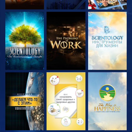
СМОТРЕТЬ
СМОТРЕТЬ
СМОТРЕТЬ
ПЕРЕДАЧИ
ПЕРЕДАЧИ
ПЕРЕДАЧИ
СМОТРЕТЬ
СМОТРЕТЬ
СМОТРЕТЬ