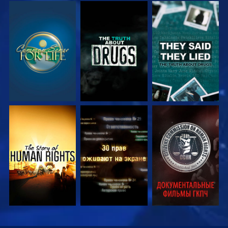
СМОТРЕТЬ
СМОТРЕТЬ
СМОТРЕТЬ
СМОТРЕТЬ
СМОТРЕТЬ
СМОТРЕТЬ