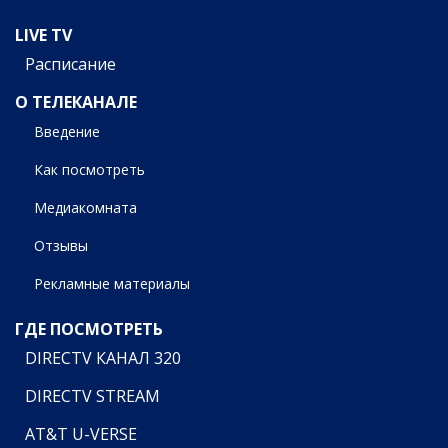
LIVE TV
Расписание
О ТЕЛЕКАНАЛЕ
Введение
Как посмотреть
Медиакомната
Отзывы
Рекламные материалы
ГДЕ ПОСМОТРЕТЬ
DIRECTV КАНАЛ 320
DIRECTV STREAM
AT&T U-VERSE