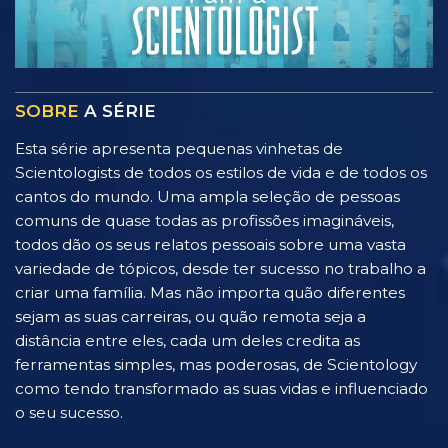
SOBRE
A SÉRIE
Esta série apresenta pequenas vinhetas de
Scientologists de todos os estilos de vida e de todos os
cantos do mundo. Uma ampla seleção de pessoas
comuns de quase todas as profissões imagináveis,
todos dão os seus relatos pessoais sobre uma vasta
variedade de tópicos, desde ter sucesso no trabalho a
criar uma família. Mas não importa quão diferentes
sejam as suas carreiras, ou quão remota seja a
distância entre eles, cada um deles credita as
ferramentas simples, mas poderosas, de Scientology
como tendo transformado as suas vidas e influenciado
o seu sucesso.