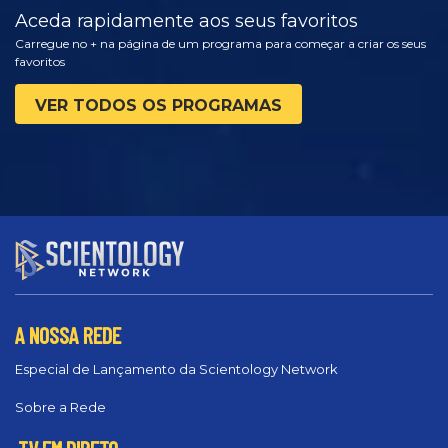
Aceda rapidamente aos seus favoritos
Carregue no + na página de um programa para começar a criar os seus
favoritos
VER TODOS OS PROGRAMAS
A NOSSA REDE
Especial de Lançamento da Scientology Network
Sobre a Rede