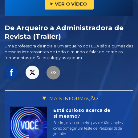
VER O VÍDEO
De Arqueiro a Administradora de
Revista (Trailer)
Uma professora da Índia e um arqueiro dos EUA são algumas das
pessoas interessantes de todo o mundo a falar de como as
ferramentas de Scientology as ajudam.
MAIS INFORMAÇÃO
Está curioso acerca de
si mesmo?
Se sim, o seu primeiro passo é tão simples
como começar um teste de Personalidade
gratuito.