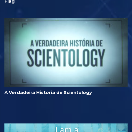
Flag
A Verdadeira História de Scientology