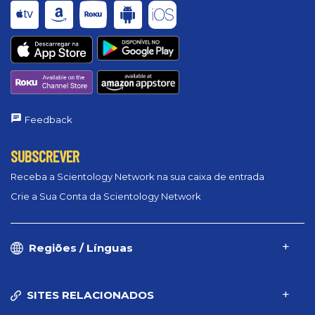
Feedback
SUBSCREVER
Receba a Scientology Network na sua caixa de entrada
Crie a Sua Conta da Scientology Network
Regiões / Línguas
SITES RELACIONADOS