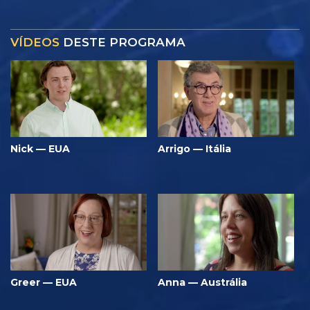
VÍDEOS
DESTE PROGRAMA
Nick — EUA
Arrigo — Itália
Greer — EUA
Anna — Austrália