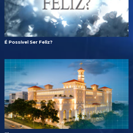
É Possível Ser Feliz?