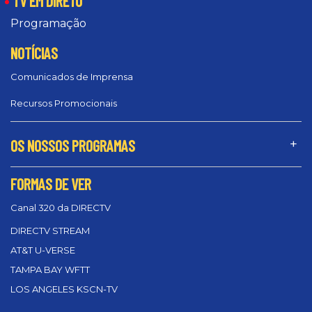
TV EM DIRETO
Programação
NOTÍCIAS
Comunicados de Imprensa
Recursos Promocionais
OS NOSSOS PROGRAMAS
FORMAS DE VER
Canal 320 da DIRECTV
DIRECTV STREAM
AT&T U-VERSE
TAMPA BAY WFTT
LOS ANGELES KSCN-TV