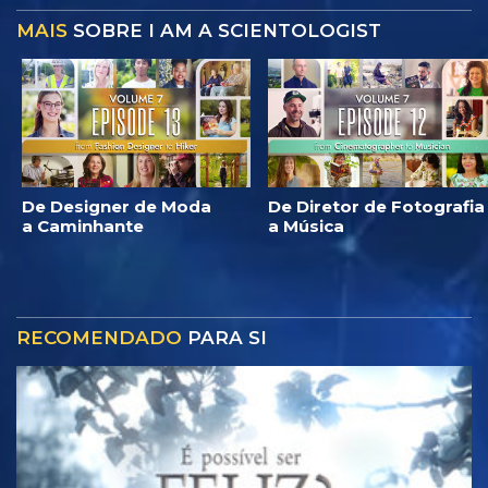
MAIS
SOBRE I AM A SCIENTOLOGIST
De Designer de Moda
De Diretor de Fotografia
a Caminhante
a Música
RECOMENDADO
PARA SI