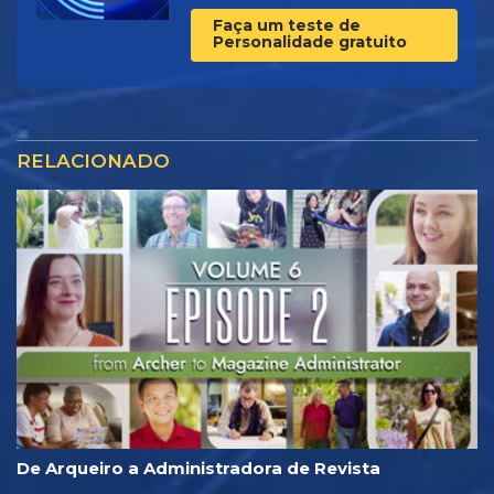
Faça um teste de
Personalidade gratuito
RELACIONADO
De Arqueiro a Administradora de Revista