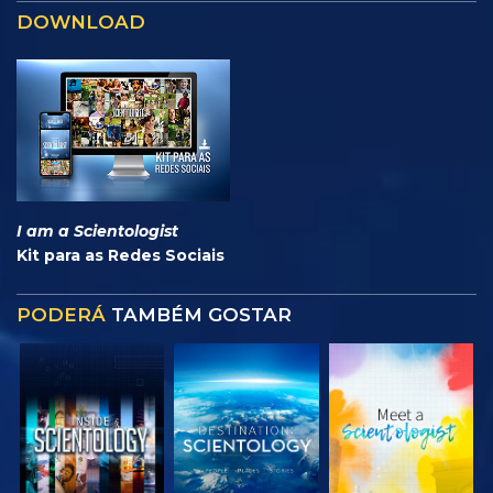
DOWNLOAD
I am a Scientologist
Kit para as Redes Sociais
PODERÁ
TAMBÉM GOSTAR