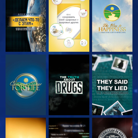
СМОТРЕТЬ
СМОТРЕТЬ
СМОТРЕТЬ
СМОТРЕТЬ
СМОТРЕТЬ
СМОТРЕТЬ
СМОТРЕТЬ
СМОТРЕТЬ
СМОТРЕТЬ