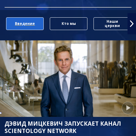
Наши
Введение
Кто мы
церкви
ДЭВИД МИЦКЕВИЧ ЗАПУСКАЕТ КАНАЛ
SCIENTOLOGY NETWORK