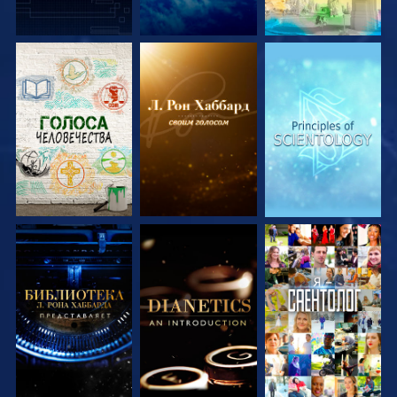
СМОТРЕТЬ
СМОТРЕТЬ
СМОТРЕТЬ
ПЕРЕДАЧИ
ПЕРЕДАЧИ
ПЕРЕДАЧИ
СМОТРЕТЬ
СМОТРЕТЬ
СМОТРЕТЬ
ПЕРЕДАЧИ
ПЕРЕДАЧИ