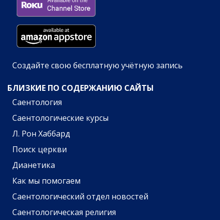
Создайте свою бесплатную учётную запись
БЛИЗКИЕ ПО СОДЕРЖАНИЮ САЙТЫ
Саентология
Саентологические курсы
Л. Рон Хаббард
Поиск церкви
Дианетика
Как мы помогаем
Саентологический отдел новостей
Саентологическая религия