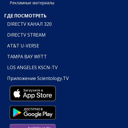
Рекламные материалы
ГДЕ ПОСМОТРЕТЬ
DIRECTV КАНАЛ 320
DIRECTV STREAM
AT&T U-VERSE
TAMPA BAY WFTT
LOS ANGELES KSCN-TV
Приложение Scientology.TV