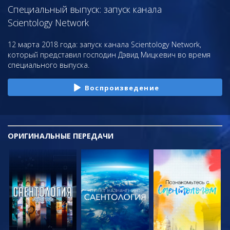
Специальный выпуск: запуск канала
Scientology Network
12 марта 2018 года: запуск канала Scientology Network,
который представил господин Дэвид Мицкевич во время
специального выпуска.
Воспроизведение
ОРИГИНАЛЬНЫЕ
ПЕРЕДАЧИ