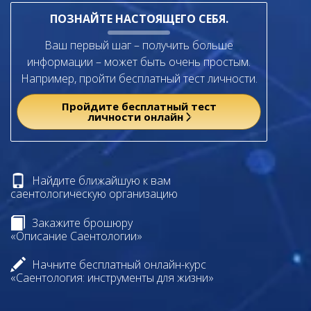
ПОЗНАЙТЕ НАСТОЯЩЕГО СЕБЯ.
Ваш первый шаг – получить больше
информации – может быть очень простым.
Например, пройти бесплатный тест личности.
Пройдите бесплатный тест
личности онлайн
Найдите ближайшую к вам
саентологическую организацию
Закажите брошюру
«Описание Саентологии»
Начните бесплатный онлайн-курс
«Саентология: инструменты для жизни»