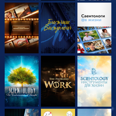
СМОТРЕТЬ
СМОТРЕТЬ
СМОТРЕТЬ
ПЕРЕДАЧИ
ПЕРЕДАЧИ
СМОТРЕТЬ
СМОТРЕТЬ
СМОТРЕТЬ
ПЕРЕДАЧИ
ПЕРЕДАЧИ
ПЕРЕДАЧИ