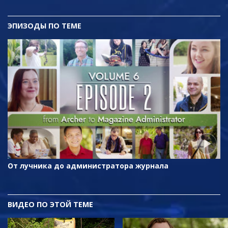
ЭПИЗОДЫ ПО ТЕМЕ
От лучника до администратора журнала
ВИДЕО ПО ЭТОЙ ТЕМЕ