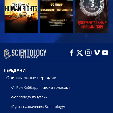
СМОТРЕТЬ
СМОТРЕТЬ
СМОТРЕТЬ
ПЕРЕДАЧИ
ПЕРЕДАЧИ
Оригинальные передачи
«Л. Рон Хаббард – своим голосом»
«Scientology изнутри»
«Пункт назначения: Scientology»