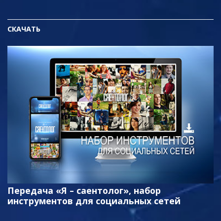
СКАЧАТЬ
Передача «Я – саентолог», набор
инструментов для социальных сетей