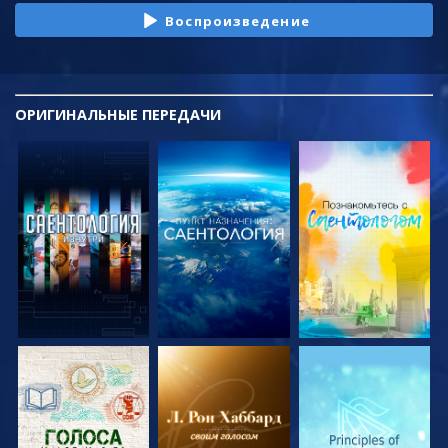
Воспроизведение
ОРИГИНАЛЬНЫЕ
ПЕРЕДАЧИ
СМОТРЕТЬ
СМОТРЕТЬ
СМОТРЕТЬ
ПЕРЕДАЧИ
ПЕРЕДАЧИ
ПЕРЕДАЧИ