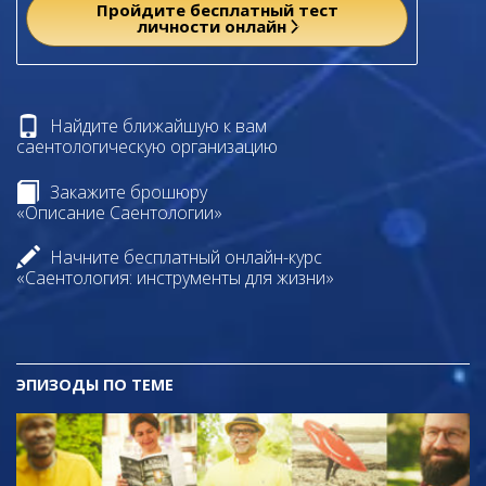
Пройдите бесплатный тест
личности онлайн
Найдите ближайшую к вам
саентологическую организацию
Закажите брошюру
«Описание Саентологии»
Начните бесплатный онлайн-курс
«Саентология: инструменты для жизни»
ЭПИЗОДЫ ПО ТЕМЕ