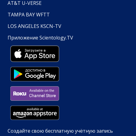
AT&T U-VERSE
TAMPA BAY WFTT
LOS ANGELES KSCN-TV
Приложение Scientology.TV
Создайте свою бесплатную учётную запись