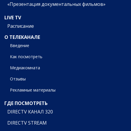
«Презентация документальных фильмов»
LIVE TV
Расписание
О ТЕЛЕКАНАЛЕ
Введение
Как посмотреть
Медиакомната
Отзывы
Рекламные материалы
ГДЕ ПОСМОТРЕТЬ
DIRECTV КАНАЛ 320
DIRECTV STREAM