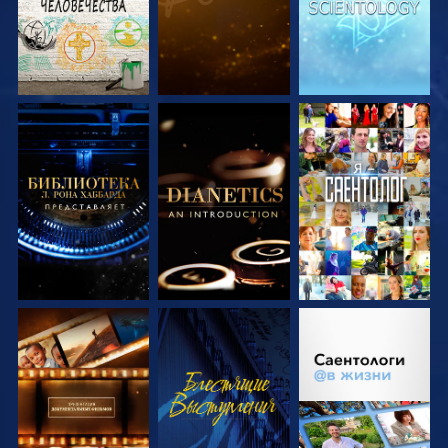
СМОТРЕТЬ
СМОТРЕТЬ
СМОТРЕТЬ
ПЕРЕДАЧИ
ПЕРЕДАЧИ
СМОТРЕТЬ
СМОТРЕТЬ
СМОТРЕТЬ
ПЕРЕДАЧИ
ПЕРЕДАЧИ