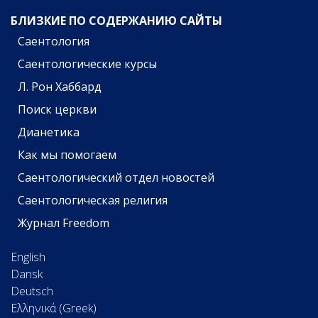
БЛИЗКИЕ ПО СОДЕРЖАНИЮ САЙТЫ
Саентология
Саентологические курсы
Л. Рон Хаббард
Поиск церкви
Дианетика
Как мы помогаем
Саентологический отдел новостей
Саентологическая религия
Журнал Freedom
English
Dansk
Deutsch
Ελληνικά (Greek)