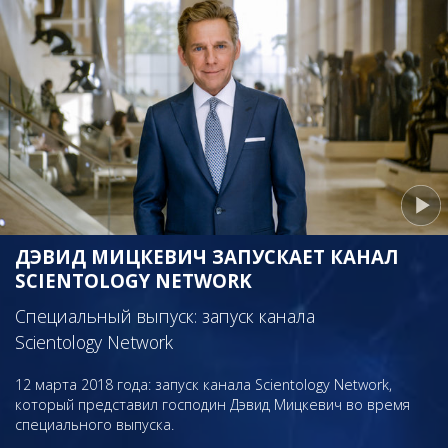
ДЭВИД МИЦКЕВИЧ ЗАПУСКАЕТ КАНАЛ
SCIENTOLOGY NETWORK
Специальный выпуск: запуск канала
Scientology Network
12 марта 2018 года: запуск канала Scientology Network,
который представил господин Дэвид Мицкевич во время
специального выпуска.