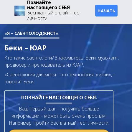
Познайте
настоящего СЕБЯ
НАЧАТЬ
Бесплатный онлайн-тест
личности
«Я – САЕНТОЛОДЖИСТ»
Беки – ЮАР
Кто такие саентологи? Знакомьтесь: Беки, музыкант,
продюсер и преподаватель из ЮАР.
«Саентология для меня – это технология жизни», –
говорит Беки.
ПОЗНАЙТЕ НАСТОЯЩЕГО СЕБЯ.
Ваш первый шаг – получить больше
информации – может быть очень простым.
Например, пройти бесплатный тест личности.