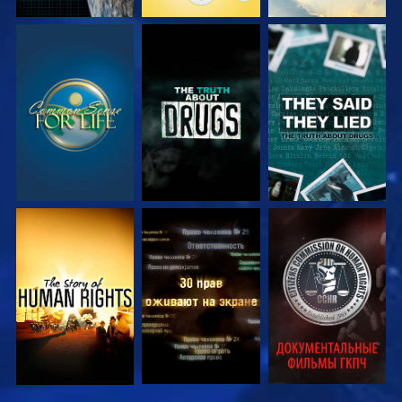
СМОТРЕТЬ
СМОТРЕТЬ
СМОТРЕТЬ
СМОТРЕТЬ
СМОТРЕТЬ
СМОТРЕТЬ