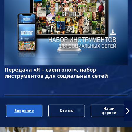
Передача «Я – саентолог», набор
инструментов для социальных сетей
Наши
Введение
Кто мы
церкви