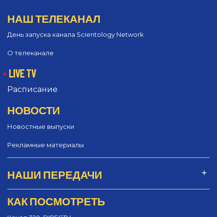
НАШ ТЕЛЕКАНАЛ
День запуска канала Scientology Network
О телеканале
LIVE TV
Расписание
НОВОСТИ
Новостные выпуски
Рекламные материалы
НАШИ ПЕРЕДАЧИ
КАК ПОСМОТРЕТЬ