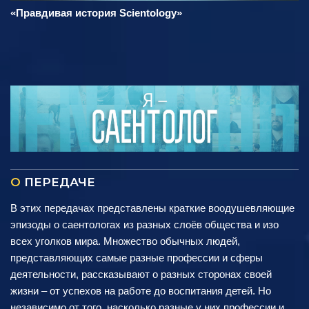
«Правдивая история Scientology»
О
ПЕРЕДАЧЕ
В этих передачах представлены краткие воодушевляющие
эпизоды о саентологах из разных слоёв общества и изо
всех уголков мира. Множество обычных людей,
представляющих самые разные профессии и сферы
деятельности, рассказывают о разных сторонах своей
жизни – от успехов на работе до воспитания детей. Но
независимо от того, насколько разные у них профессии и