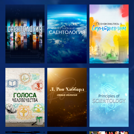
СМОТРЕТЬ
СМОТРЕТЬ
СМОТРЕТЬ
ПЕРЕДАЧИ
ПЕРЕДАЧИ
ПЕРЕДАЧИ