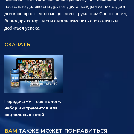
насколько далеко они друг от друга, каждый из них отдаёт
должное простым, но мощным инструментам Саентологии,
благодаря которым они смогли изменить свою жизнь и
добиться успеха.
СКАЧАТЬ
Передача «Я – саентолог»,
набор инструментов для
социальных сетей
ВАМ
ТАКЖЕ МОЖЕТ ПОНРАВИТЬСЯ