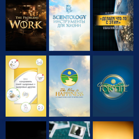
СМОТРЕТЬ
СМОТРЕТЬ
СМОТРЕТЬ
ПЕРЕДАЧИ
ПЕРЕДАЧИ
СМОТРЕТЬ
СМОТРЕТЬ
СМОТРЕТЬ