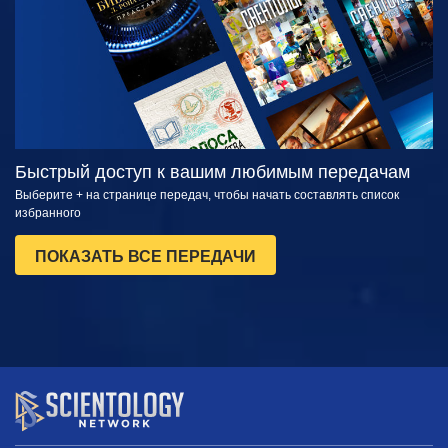
Быстрый доступ к вашим любимым передачам
Выберите + на странице передач, чтобы начать составлять список
избранного
ПОКАЗАТЬ ВСЕ ПЕРЕДАЧИ