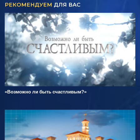
РЕКОМЕНДУЕМ
ДЛЯ ВАС
«Возможно ли быть счастливым?»