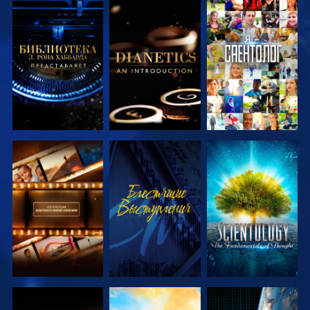
СМОТРЕТЬ
СМОТРЕТЬ
СМОТРЕТЬ
ПЕРЕДАЧИ
ПЕРЕДАЧИ
СМОТРЕТЬ
СМОТРЕТЬ
СМОТРЕТЬ
ПЕРЕДАЧИ
ПЕРЕДАЧИ