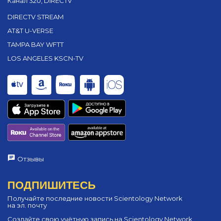
Канал 320, DIRECTV
DIRECTV STREAM
AT&T U-VERSE
TAMPA BAY WFTT
LOS ANGELES KSCN-TV
Отзывы
ПОДПИШИТЕСЬ
Получайте последние новости Scientology Network
на эл. почту
Создайте свою учётную запись на Scientology Network