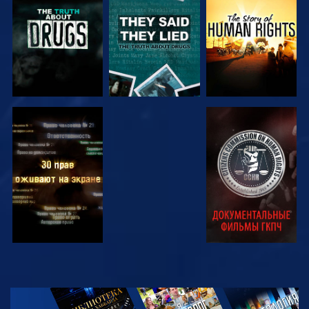
СМОТРЕТЬ
СМОТРЕТЬ
СМОТРЕТЬ
СМОТРЕТЬ
СМОТРЕТЬ
СМОТРЕТЬ
СМОТРЕТЬ
СМОТРЕТЬ
ПЕРЕДАЧИ