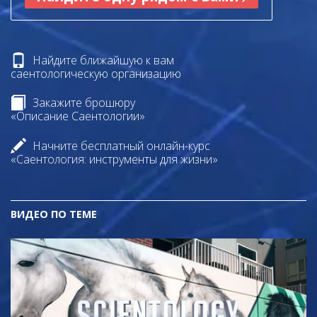
Найдите ближайшую к вам
саентологическую организацию
Закажите брошюру
«Описание Саентологии»
Начните бесплатный онлайн-курс
«Саентология: инструменты для жизни»
ВИДЕО ПО ТЕМЕ