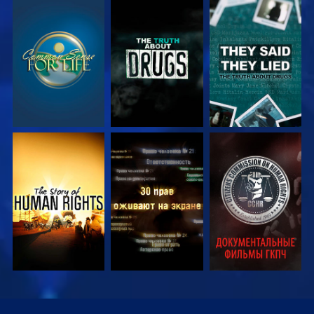
СМОТРЕТЬ
СМОТРЕТЬ
СМОТРЕТЬ
СМОТРЕТЬ
СМОТРЕТЬ
СМОТРЕТЬ