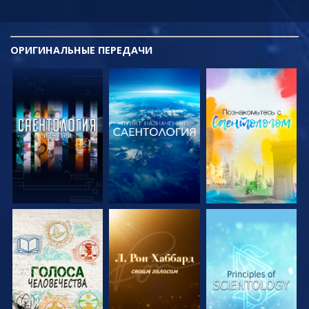
ОРИГИНАЛЬНЫЕ
ПЕРЕДАЧИ
СМОТРЕТЬ
СМОТРЕТЬ
СМОТРЕТЬ
ПЕРЕДАЧИ
ПЕРЕДАЧИ
ПЕРЕДАЧИ