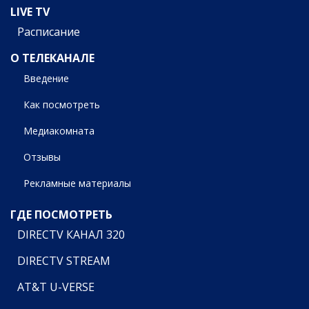
LIVE TV
Расписание
О ТЕЛЕКАНАЛЕ
Введение
Как посмотреть
Медиакомната
Отзывы
Рекламные материалы
ГДЕ ПОСМОТРЕТЬ
DIRECTV КАНАЛ 320
DIRECTV STREAM
AT&T U-VERSE