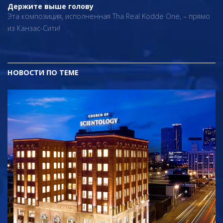
Держите выше голову
Эта композиция, исполненная Tha Real Kodde One, – прямо
из Канзас-Сити!
НОВОСТИ ПО ТЕМЕ