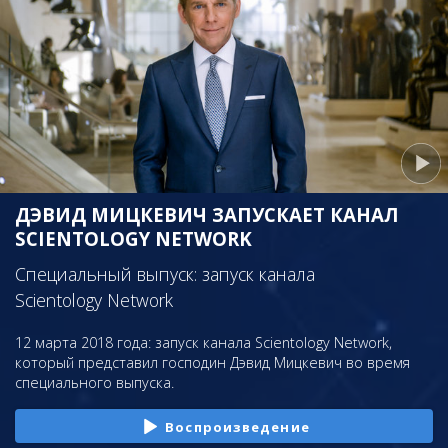
ДЭВИД МИЦКЕВИЧ ЗАПУСКАЕТ КАНАЛ
SCIENTOLOGY NETWORK
Специальный выпуск: запуск канала
Scientology Network
12 марта 2018 года: запуск канала Scientology Network,
который представил господин Дэвид Мицкевич во время
специального выпуска.
Воспроизведение