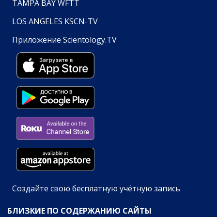
TAMPA BAY WFTT
LOS ANGELES KSCN-TV
Приложение Scientology.TV
Создайте свою бесплатную учётную запись
БЛИЗКИЕ ПО СОДЕРЖАНИЮ САЙТЫ