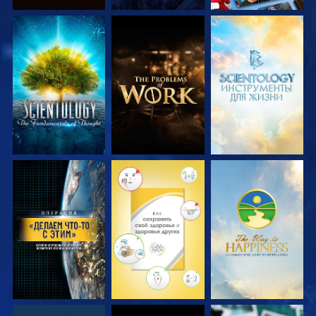
СМОТРЕТЬ
СМОТРЕТЬ
СМОТРЕТЬ
ПЕРЕДАЧИ
ПЕРЕДАЧИ
ПЕРЕДАЧИ
СМОТРЕТЬ
СМОТРЕТЬ
СМОТРЕТЬ