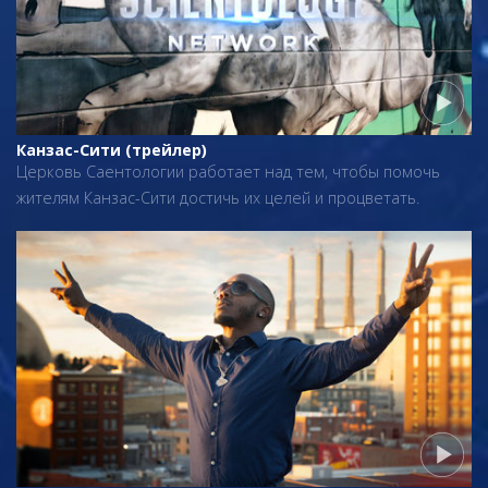
Канзас-Сити (трейлер)
Церковь Саентологии работает над тем, чтобы помочь
жителям Канзас-Сити достичь их целей и процветать.