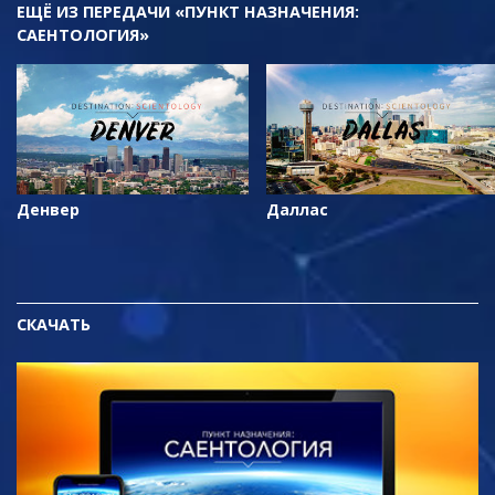
ЕЩЁ
ИЗ ПЕРЕДАЧИ «ПУНКТ НАЗНАЧЕНИЯ:
САЕНТОЛОГИЯ»
Денвер
Даллас
СКАЧАТЬ