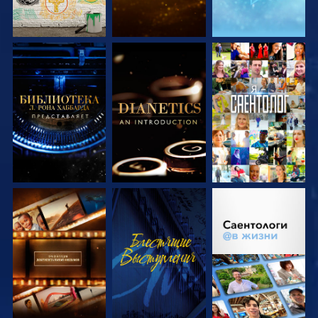
СМОТРЕТЬ
СМОТРЕТЬ
СМОТРЕТЬ
ПЕРЕДАЧИ
ПЕРЕДАЧИ
СМОТРЕТЬ
СМОТРЕТЬ
СМОТРЕТЬ
ПЕРЕДАЧИ
ПЕРЕДАЧИ