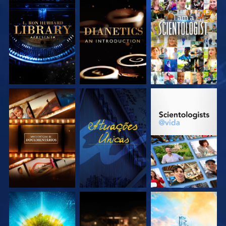
EXPLORE A SÉRIE
EXPLORE A SÉRIE
VEJA
EXPLORE A SÉRIE
VEJA
EXPLORE A SÉRIE
EXPLORE A SÉRIE
EXPLORE A SÉRIE
EXPLORE A SÉRIE