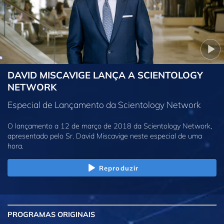
DAVID MISCAVIGE LANÇA A SCIENTOLOGY
NETWORK
Especial de Lançamento da Scientology Network
O lançamento a 12 de março de 2018 da Scientology Network,
apresentado pelo Sr. David Miscavige neste especial de uma
hora.
Reproduzir
PROGRAMAS
ORIGINAIS