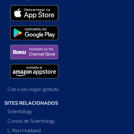
Crie o seu logon gratuito
SITES RELACIONADOS
Scientology
Cursos de Scientology
L. Ron Hubbard