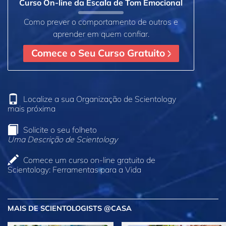
Curso On‑line da Escala de Tom Emocional
Como prever o comportamento de outros e
aprender em quem confiar.
Comece o Seu Curso Gratuito
Localize a sua Organização de Scientology
mais próxima
Solicite o seu folheto
Uma Descrição de Scientology
Comece um curso on‑line gratuito de
Scientology: Ferramentas para a Vida
MAIS DE SCIENTOLOGISTS @CASA