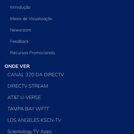
Introdução
Meios de Visualização
Newsroom
Feedback
Recursos Promocionais
ONDE VER
CANAL 320 DA DIRECTV
DIRECTV STREAM
AT&T U-VERSE
TAMPA BAY WFTT
LOS ANGELES KSCN-TV
Scientology TV Apps