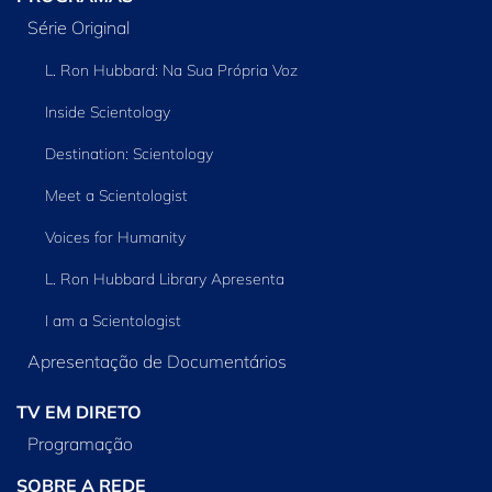
Série Original
L. Ron Hubbard: Na Sua Própria Voz
Inside Scientology
Destination: Scientology
Meet a Scientologist
Voices for Humanity
L. Ron Hubbard Library Apresenta
I am a Scientologist
Apresentação de Documentários
TV EM DIRETO
Programação
SOBRE A REDE