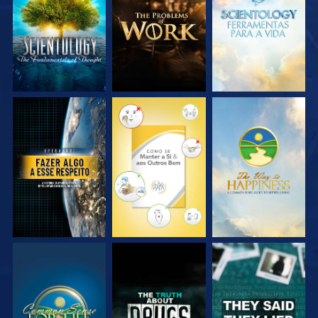
VEJA
VEJA
VEJA
VEJA
VEJA
VEJA