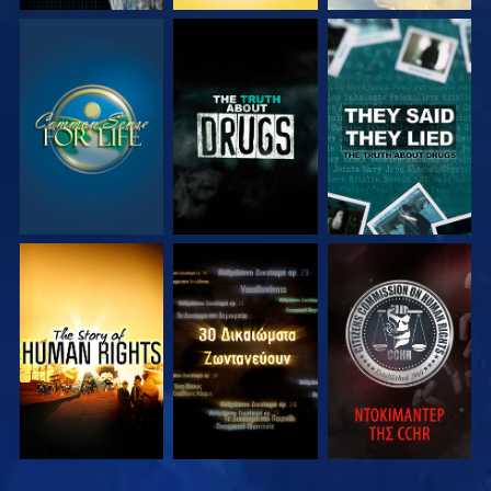
ΠΑΡΑΚΟΛΟΥΘΗΣΤΕ
ΠΑΡΑΚΟΛΟΥΘΗΣΤΕ
ΠΑΡΑΚΟΛΟΥΘΗΣΤΕ
ΠΑΡΑΚΟΛΟΥΘΗΣΤΕ
ΠΑΡΑΚΟΛΟΥΘΗΣΤΕ
ΠΑΡΑΚΟΛΟΥΘΗΣΤΕ