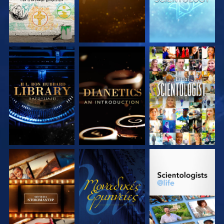
ΕΞΕΡΕΥΝΗΣΤΕ ΤΗ
ΕΞΕΡΕΥΝΗΣΤΕ ΤΗ
ΠΑΡΑΚΟΛΟΥΘΗΣΤΕ
ΣΕΙΡΑ
ΣΕΙΡΑ
ΕΞΕΡΕΥΝΗΣΤΕ ΤΗ
ΠΑΡΑΚΟΛΟΥΘΗΣΤΕ
ΕΞΕΡΕΥΝΗΣΤΕ ΤΗ
ΣΕΙΡΑ
ΣΕΙΡΑ