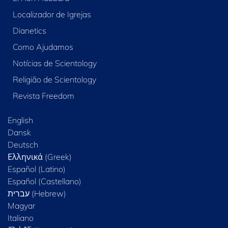
Localizador de Igrejas
Dianetics
Como Ajudamos
Notícias de Scientology
Religião de Scientology
Revista Freedom
English
Dansk
Deutsch
Ελληνικά (Greek)
Español (Latino)
Español (Castellano)
Magyar
Italiano