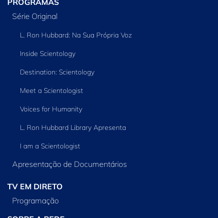
PROGRAMAS
Série Original
L. Ron Hubbard: Na Sua Própria Voz
Inside Scientology
Destination: Scientology
Meet a Scientologist
Voices for Humanity
L. Ron Hubbard Library Apresenta
I am a Scientologist
Apresentação de Documentários
TV EM DIRETO
Programação