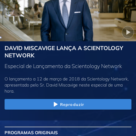
DAVID MISCAVIGE LANÇA A SCIENTOLOGY
NETWORK
Especial de Lançamento da Scientology Network
O lançamento a 12 de março de 2018 da Scientology Network,
apresentado pelo Sr. David Miscavige neste especial de uma
hora.
Reproduzir
PROGRAMAS
ORIGINAIS