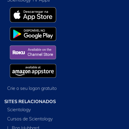
Crie o seu logon gratuito
SITES RELACIONADOS
Scientology
Cursos de Scientology
L. Ron Hubbard