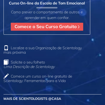
Curso On‑line da Escala de Tom Emocional
Como prever o comportamento de outros e
aprender em quem confiar.
Comece o Seu Curso Gratuito
Localize a sua Organização de Scientology
mais próxima
Solicite o seu folheto
Uma Descrição de Scientology
Comece um curso on‑line gratuito de
Scientology: Ferramentas para a Vida
MAIS DE SCIENTOLOGISTS @CASA