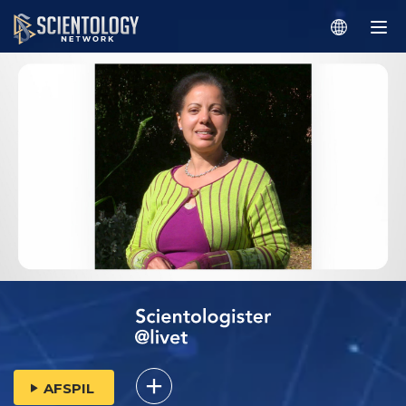
AFSPIL