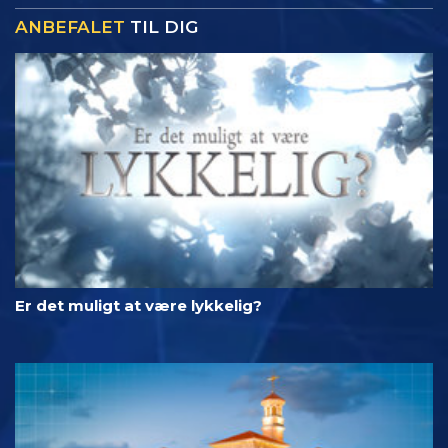
ANBEFALET
TIL DIG
Er det muligt at være lykkelig?