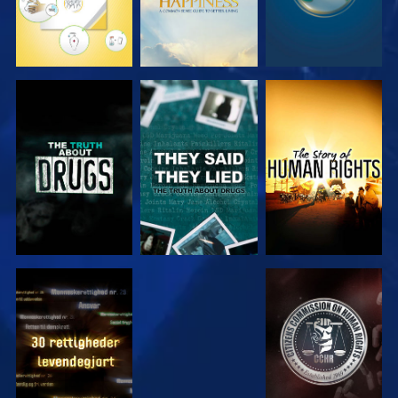
SE
SE
SE
SE
SE
SE