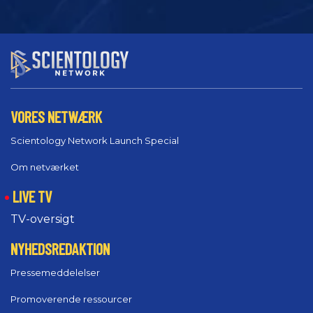
VORES NETWÆRK
Scientology Network Launch Special
Om netværket
LIVE TV
TV-oversigt
NYHEDSREDAKTION
Pressemeddelelser
Promoverende ressourcer