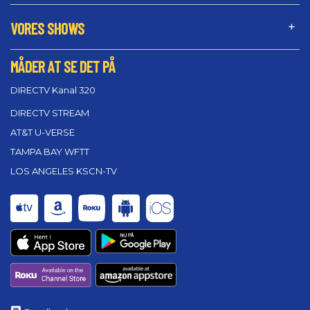
VORES SHOWS
MÅDER AT SE DET PÅ
DIRECTV Kanal 320
DIRECTV STREAM
AT&T U-VERSE
TAMPA BAY WFTT
LOS ANGELES KSCN-TV