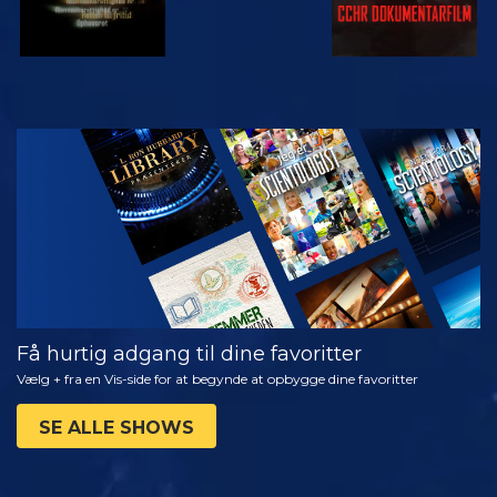
SE
UDFORSK
SERIEN
Få hurtig adgang til dine favoritter
Vælg + fra en Vis-side for at begynde at opbygge dine favoritter
SE ALLE SHOWS