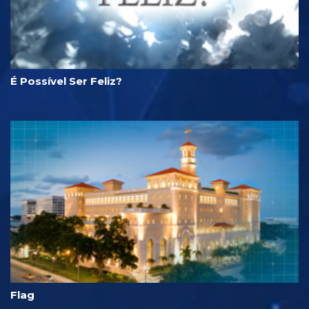
É Possível Ser Feliz?
Flag