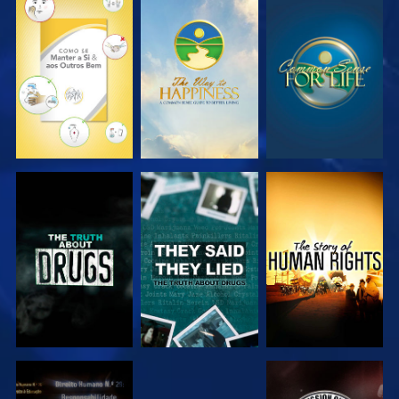
VER
VER
VER
VER
VER
VER