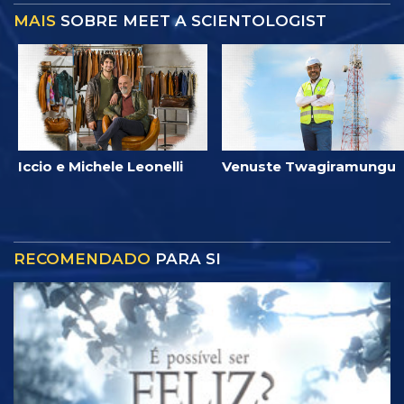
MAIS
SOBRE MEET A SCIENTOLOGIST
Iccio e Michele Leonelli
Venuste Twagiramungu
RECOMENDADO
PARA SI