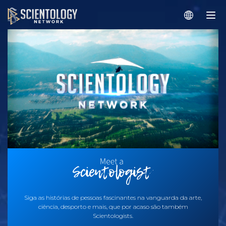
Siga as histórias de pessoas fascinantes na vanguarda da arte,
ciência, desporto e mais, que por acaso são também
Scientologists.