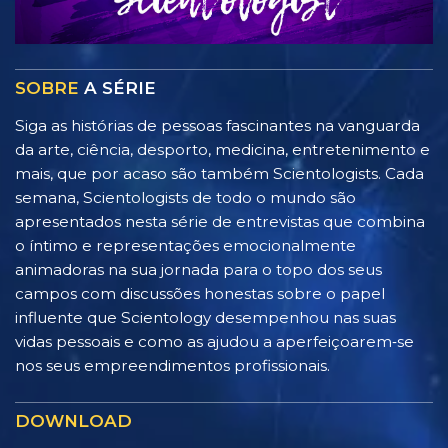
SOBRE
A SÉRIE
Siga as histórias de pessoas fascinantes na vanguarda
da arte, ciência, desporto, medicina, entretenimento e
mais, que por acaso são também Scientologists. Cada
semana, Scientologists de todo o mundo são
apresentados nesta série de entrevistas que combina
o íntimo e representações emocionalmente
animadoras na sua jornada para o topo dos seus
campos com discussões honestas sobre o papel
influente que Scientology desempenhou nas suas
vidas pessoais e como as ajudou a aperfeiçoarem‑se
nos seus empreendimentos profissionais.
DOWNLOAD