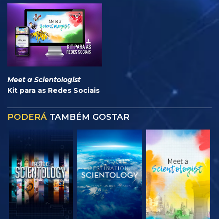
Meet a Scientologist
Kit para as Redes Sociais
PODERÁ
TAMBÉM GOSTAR