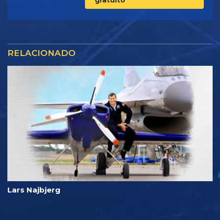
RELACIONADO
Lars Najbjerg