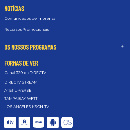
NOTÍCIAS
Comunicados de Imprensa
Recursos Promocionais
OS NOSSOS PROGRAMAS
FORMAS DE VER
Canal 320 da DIRECTV
DIRECTV STREAM
AT&T U-VERSE
TAMPA BAY WFTT
LOS ANGELES KSCN-TV