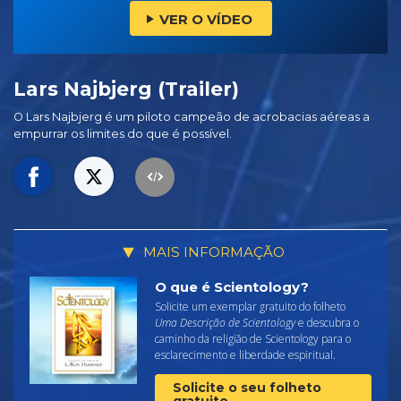
VER O VÍDEO
Lars Najbjerg (Trailer)
O Lars Najbjerg é um piloto campeão de acrobacias aéreas a
empurrar os limites do que é possível.
MAIS INFORMAÇÃO
O que é Scientology?
Solicite um exemplar gratuito do folheto
Uma Descrição de Scientology
e descubra o
caminho da religião de Scientology para o
esclarecimento e liberdade espiritual.
Solicite o seu folheto
gratuito