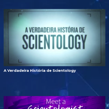
A Verdadeira História de Scientology