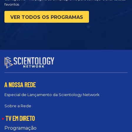
favoritos
VER TODOS OS PROGRAMAS
A NOSSA REDE
Especial de Lançamento da Scientology Network
Sobre a Rede
TV EM DIRETO
Programação