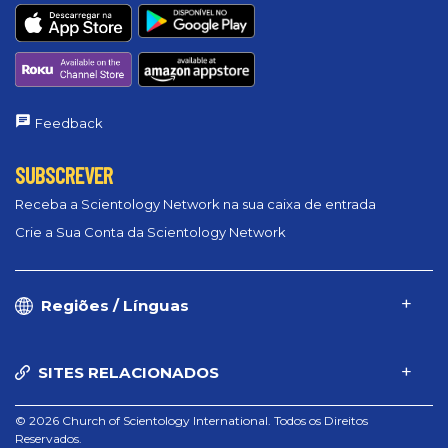
Feedback
SUBSCREVER
Receba a Scientology Network na sua caixa de entrada
Crie a Sua Conta da Scientology Network
Regiões / Línguas
SITES RELACIONADOS
© 2026 Church of Scientology International. Todos os Direitos
Reservados.