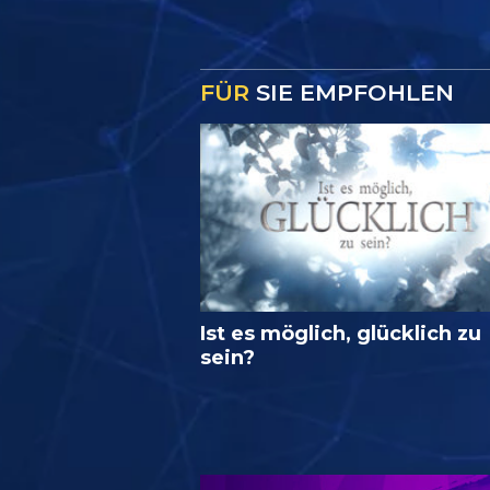
FÜR
SIE EMPFOHLEN
Ist es möglich, glücklich zu
sein?