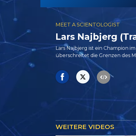
MEET A SCIENTOLOGIST
Lars Najbjerg (Tra
Lars Najbjerg ist ein Champion i
überschreitet die Grenzen des M
WEITERE VIDEOS