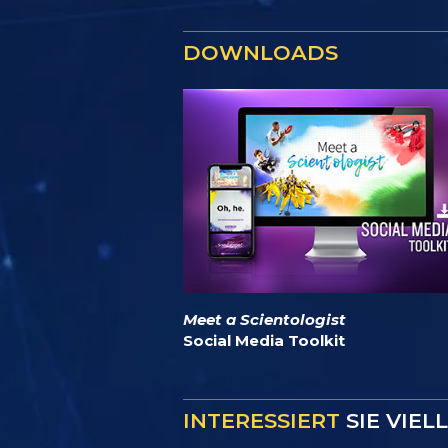
DOWNLOADS
Meet a Scientologist
Social Media Toolkit
INTERESSIERT
SIE VIEL