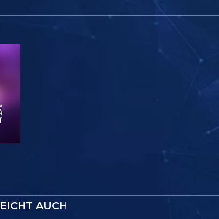
LEICHT AUCH