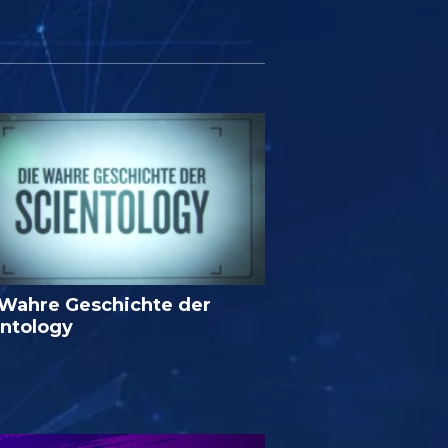
 Wahre Geschichte der
entology