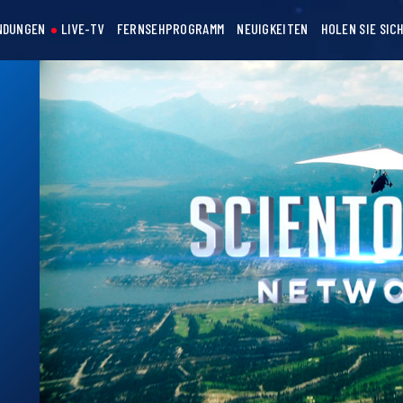
NDUNGEN
LIVE-TV
FERNSEHPROGRAMM
NEUIGKEITEN
HOLEN SIE SIC