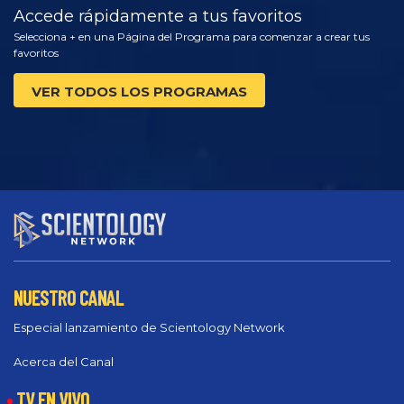
Accede rápidamente a tus favoritos
Selecciona + en una Página del Programa para comenzar a crear tus
favoritos
VER TODOS LOS PROGRAMAS
NUESTRO CANAL
Especial lanzamiento de Scientology Network
Acerca del Canal
TV EN VIVO