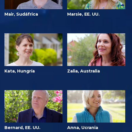
Mair, Sudáfrica
Marsie, EE. UU.
Kata, Hungría
Zalia, Australia
Bernard, EE. UU.
Anna, Ucrania