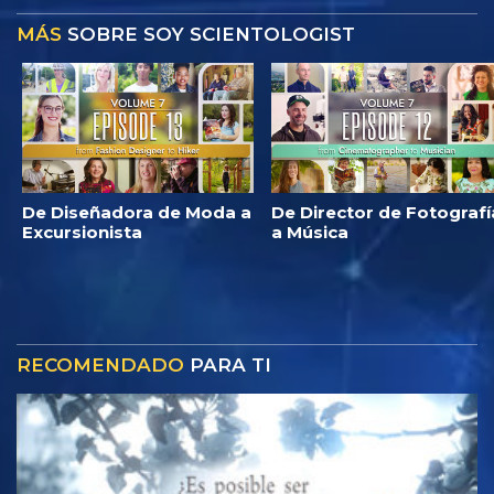
MÁS
SOBRE SOY SCIENTOLOGIST
De Diseñadora de Moda a
De Director de Fotografí
Excursionista
a Música
RECOMENDADO
PARA TI