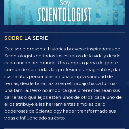
SOBRE
LA SERIE
Esta serie presenta historias breves e inspiradoras de
Scientologists de todos los estratos de la vida y desde
cada rincón del mundo. Una amplia gama de gente
común de casi todas las profesiones imaginables, dan
sus relatos personales en una amplia variedad de
temas, desde tener éxito en el trabajo hasta formar
una familia. Pero no importa que diferentes sean sus
carreras o qué lejos estén unos de otros, cada uno de
ellos atribuye a las herramientas simples pero
poderosas de Scientology haber transformado sus
vidas e influenciado su éxito.