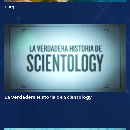
Flag
La Verdadera Historia de Scientology