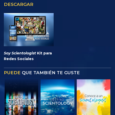
DESCARGAR
Soy Scientologist
Kit para
Redes Sociales
PUEDE
QUE TAMBIÉN TE GUSTE