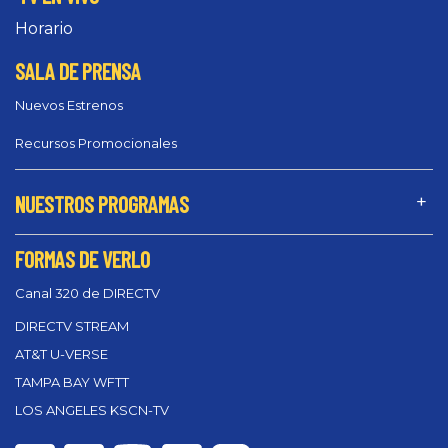
Horario
SALA DE PRENSA
Nuevos Estrenos
Recursos Promocionales
NUESTROS PROGRAMAS
FORMAS DE VERLO
Canal 320 de DIRECTV
DIRECTV STREAM
AT&T U-VERSE
TAMPA BAY WFTT
LOS ANGELES KSCN-TV