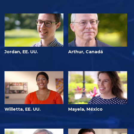
Jordan, EE. UU.
Arthur, Canadá
Willetta, EE. UU.
Mayela, México