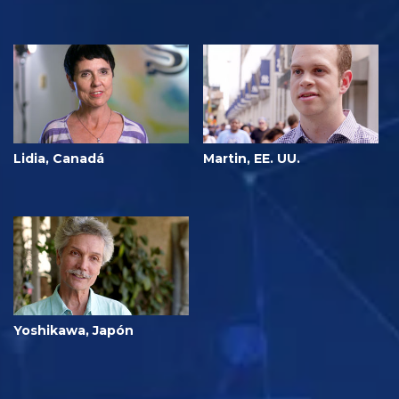
Lidia, Canadá
Martin, EE. UU.
Yoshikawa, Japón