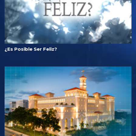
¿Es Posible Ser Feliz?