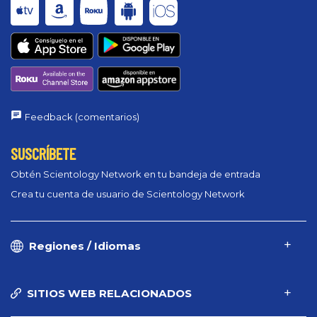
Feedback (comentarios)
SUSCRÍBETE
Obtén Scientology Network en tu bandeja de entrada
Crea tu cuenta de usuario de Scientology Network
Regiones / Idiomas
SITIOS WEB RELACIONADOS