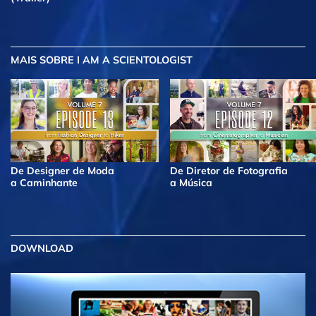
MAIS
SOBRE I AM A SCIENTOLOGIST
De Designer de Moda
De Diretor de Fotografia
a Caminhante
a Música
DOWNLOAD