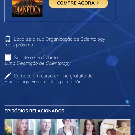
COMPRE AGORA
Localize a sua Organização de Scientology
mais próxima
Solicite o seu folheto
Uma Descrição de Scientology
Comece um curso on‑line gratuito de
Scientology: Ferramentas para a Vida
EPISÓDIOS RELACIONADOS