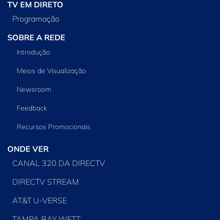
TV EM DIRETO
Programação
SOBRE A REDE
Introdução
Meios de Visualização
Newsroom
Feedback
Recursos Promocionais
ONDE VER
CANAL 320 DA DIRECTV
DIRECTV STREAM
AT&T U-VERSE
TAMPA BAY WFTT