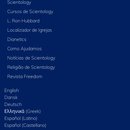
Scientology
Cursos de Scientology
L. Ron Hubbard
Localizador de Igrejas
Dianetics
Como Ajudamos
Notícias de Scientology
Religião de Scientology
Revista Freedom
English
Dansk
Deutsch
Ελληνικά (Greek)
Español (Latino)
Español (Castellano)