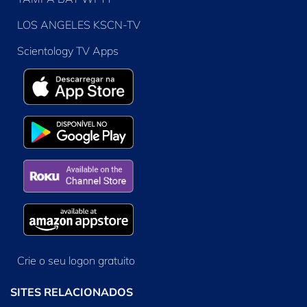
LOS ANGELES KSCN-TV
Scientology TV Apps
Crie o seu logon gratuito
SITES RELACIONADOS