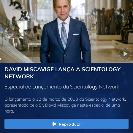
DAVID MISCAVIGE LANÇA A SCIENTOLOGY
NETWORK
Especial de Lançamento da Scientology Network
O lançamento a 12 de março de 2018 da Scientology Network,
apresentado pelo Sr. David Miscavige neste especial de uma
hora.
Reproduzir