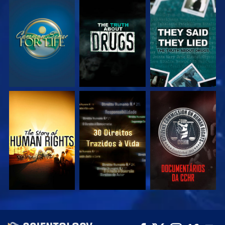
VEJA
VEJA
VEJA
VEJA
VEJA
VEJA