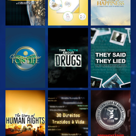
VEJA
VEJA
VEJA
VEJA
VEJA
VEJA