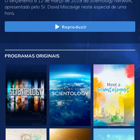
O lançamento a 12 de março de 2018 da Scientology Network,
apresentado pelo Sr. David Miscavige neste especial de uma
hora.
Reproduzir
PROGRAMAS
ORIGINAIS