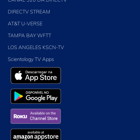
DIRECTV STREAM
AT&T U-VERSE
TAMPA BAY WFTT
LOS ANGELES KSCN-TV
Scientology TV Apps