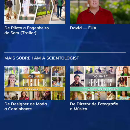
De Piloto a Engenheiro
David — EUA
de Som (Trailer)
MAIS
SOBRE I AM A SCIENTOLOGIST
De Designer de Moda
De Diretor de Fotografia
a Caminhante
a Música