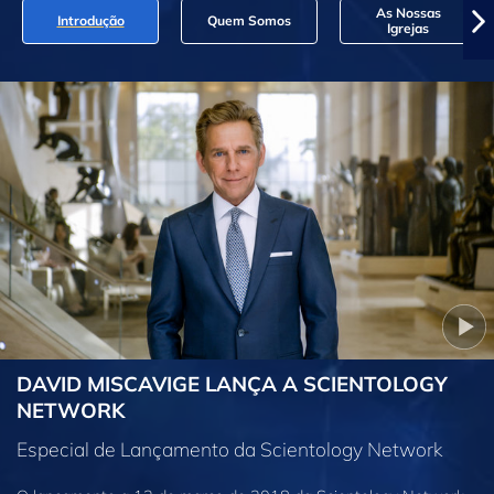
As Nossas
Introdução
Quem Somos
Igrejas
DAVID MISCAVIGE LANÇA A SCIENTOLOGY
NETWORK
Especial de Lançamento da Scientology Network