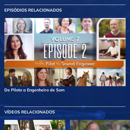
EPISÓDIOS RELACIONADOS
De Piloto a Engenheiro de Som
VÍDEOS RELACIONADOS