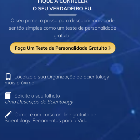
FIQUE A CONHECER
O SEU VERDADEIRO EU.
O seu primeiro passo para descobrir mais pode
ser tão simples como um teste de personalidade
gratuito.
Faça Um Teste de Personalidade Gratuito
Localize a sua Organização de Scientology
mais próxima
Solicite o seu folheto
Uma Descrição de Scientology
Comece um curso on‑line gratuito de
Scientology: Ferramentas para a Vida