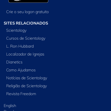
Crie o seu logon gratuito
SITES RELACIONADOS
Scientology
Cursos de Scientology
L. Ron Hubbard
Localizador de Igrejas
Dianetics
Como Ajudamos
Notícias de Scientology
Religião de Scientology
Revista Freedom
English