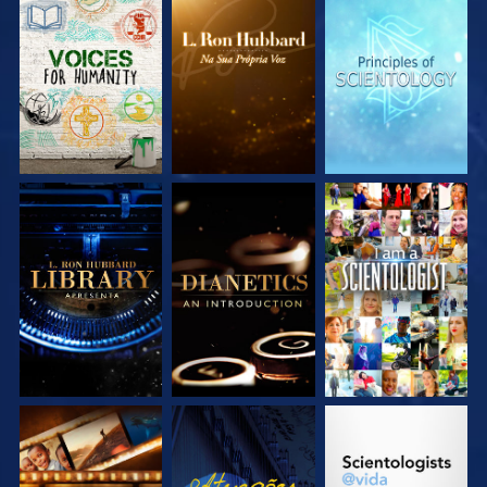
EXPLORE A SÉRIE
EXPLORE A SÉRIE
EXPLORE A SÉRIE
EXPLORE A SÉRIE
EXPLORE A SÉRIE
VEJA
EXPLORE A SÉRIE
VEJA
EXPLORE A SÉRIE