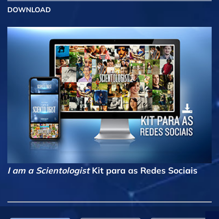
DOWNLOAD
I am a Scientologist
Kit para as Redes Sociais