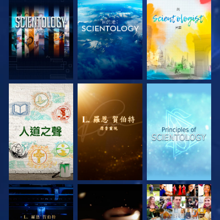
探索系列節目
探索系列節目
探索系列節目
探索系列節目
探索系列節目
觀看