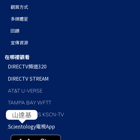
觀賞方式
多媒體室
回饋
宣傳資源
在哪裡觀看
DIRECTV頻道320
DIRECTV STREAM
AT&T U-VERSE
TAMPA BAY WFTT
LOS ANGELES KSCN-TV
Scientology
電視App