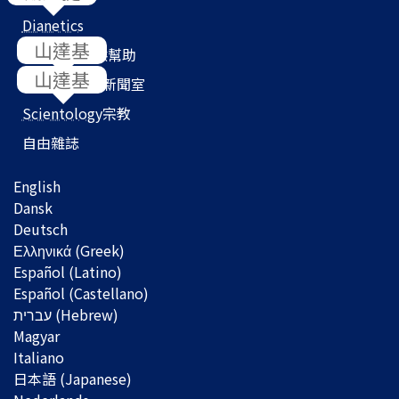
Dianetics
我們如何提供幫助
Scientology
新聞室
Scientology
宗教
自由雜誌
English
Dansk
Deutsch
Ελληνικά (Greek)
Español (Latino)
Español (Castellano)
Magyar
Italiano
日本語 (Japanese)