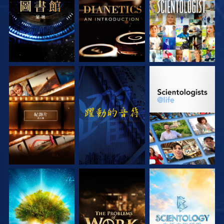
探索系列節目
觀看
探索系列節目
探索系列節目
探索系列節目
探索系列節目