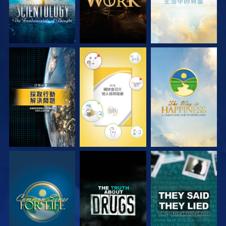
觀看
觀看
觀看
觀看
觀看
觀看