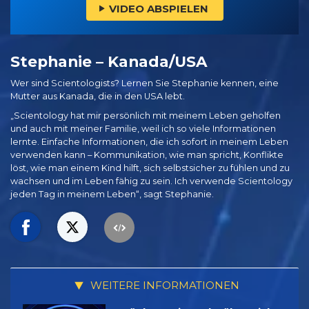
VIDEO ABSPIELEN
Stephanie – Kanada/USA
Wer sind Scientologists? Lernen Sie Stephanie kennen, eine
Mutter aus Kanada, die in den USA lebt.
„Scientology hat mir persönlich mit meinem Leben geholfen
und auch mit meiner Familie, weil ich so viele Informationen
lernte. Einfache Informationen, die ich sofort in meinem Leben
verwenden kann – Kommunikation, wie man spricht, Konflikte
löst, wie man einem Kind hilft, sich selbstsicher zu fühlen und zu
wachsen und im Leben fähig zu sein. Ich verwende Scientology
jeden Tag in meinem Leben“, sagt Stephanie.
WEITERE INFORMATIONEN