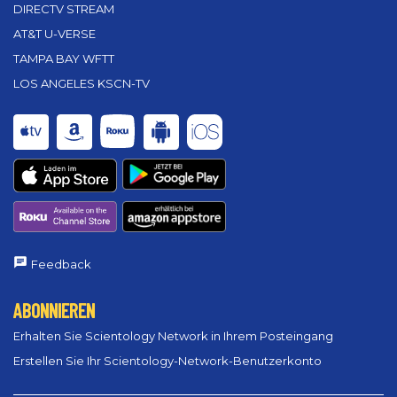
DIRECTV STREAM
AT&T U-VERSE
TAMPA BAY WFTT
LOS ANGELES KSCN-TV
Feedback
ABONNIEREN
Erhalten Sie Scientology Network in Ihrem Posteingang
Erstellen Sie Ihr Scientology-Network-Benutzerkonto