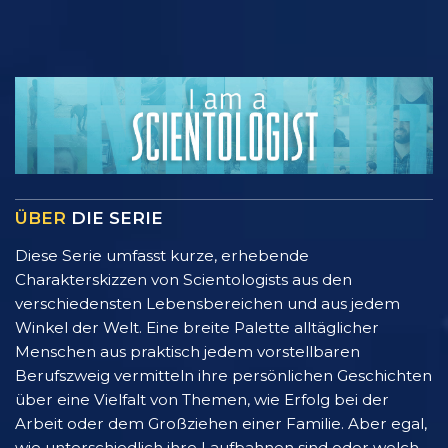
ÜBER
DIE SERIE
Diese Serie umfasst kurze, erhebende
Charakterskizzen von Scientologists aus den
verschiedensten Lebensbereichen und aus jedem
Winkel der Welt. Eine breite Palette alltäglicher
Menschen aus praktisch jedem vorstellbaren
Berufszweig vermitteln ihre persönlichen Geschichten
über eine Vielfalt von Themen, wie Erfolg bei der
Arbeit oder dem Großziehen einer Familie. Aber egal,
wie unterschiedlich ihre Laufbahnen sind oder welch