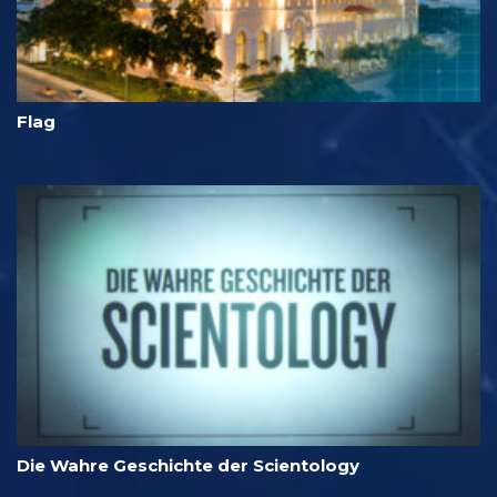
Flag
Die Wahre Geschichte der Scientology