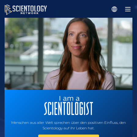
Menschen aus aller Welt sprechen über den positiven Einfluss, den
Scientology auf ihr Leben hat.