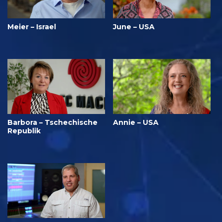
Meier – Israel
June – USA
Barbora – Tschechische
Annie – USA
Republik