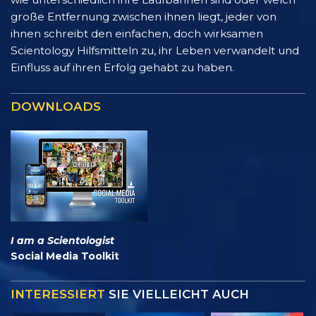
große Entfernung zwischen ihnen liegt, jeder von
ihnen schreibt den einfachen, doch wirksamen
Scientology Hilfsmitteln zu, ihr Leben verwandelt und
Einfluss auf ihren Erfolg gehabt zu haben.
DOWNLOADS
I am a Scientologist
Social Media Toolkit
INTERESSIERT
SIE VIELLEICHT AUCH