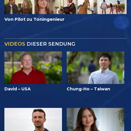
Von Pilot zu Toningenieur
VIDEOS
DIESER SENDUNG
David – USA
Chung-Ho – Taiwan