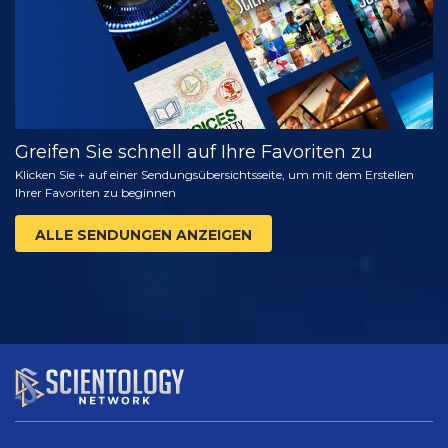
Greifen Sie schnell auf Ihre Favoriten zu
Klicken Sie + auf einer Sendungsübersichtsseite, um mit dem Erstellen
Ihrer Favoriten zu beginnen
ALLE SENDUNGEN ANZEIGEN