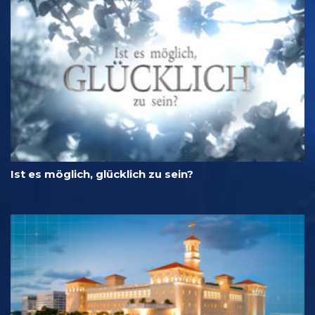
Ist es möglich, glücklich zu sein?