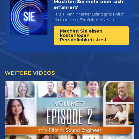
Möchten Sie mehr über sich
erfahren?
Falls ja, kann Ihr erster Schritt ganz einfach
ein kostenloser Persönlichkeitstest sein.
Machen Sie einen
kostenlosen
Persönlichkeitstest
WEITERE VIDEOS