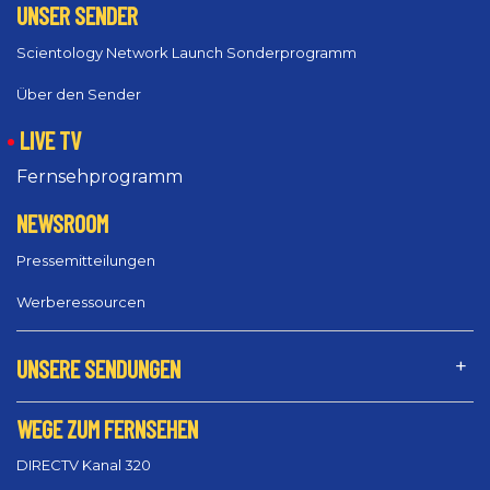
UNSER SENDER
Scientology Network Launch Sonderprogramm
Über den Sender
LIVE TV
Fernsehprogramm
NEWSROOM
Pressemitteilungen
Werberessourcen
UNSERE SENDUNGEN
WEGE ZUM FERNSEHEN
DIRECTV Kanal 320