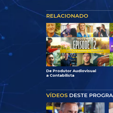
RELACIONADO
De Produtor Audiovisual
a Contabilista
VÍDEOS
DESTE PROGR