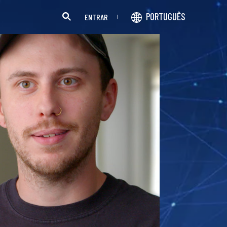
PORTUGUÊS
ENTRAR