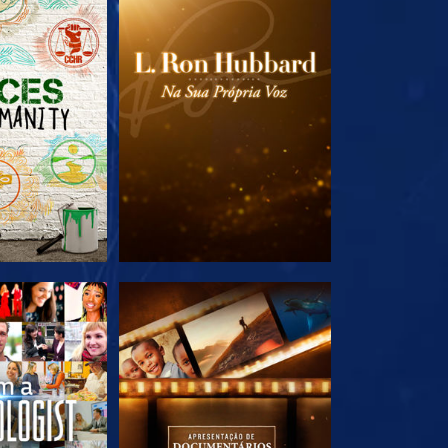
A SÉRIE
EXPLORE A SÉRIE