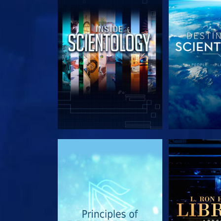
EXPLORE A SÉRIE
EXPLORE 