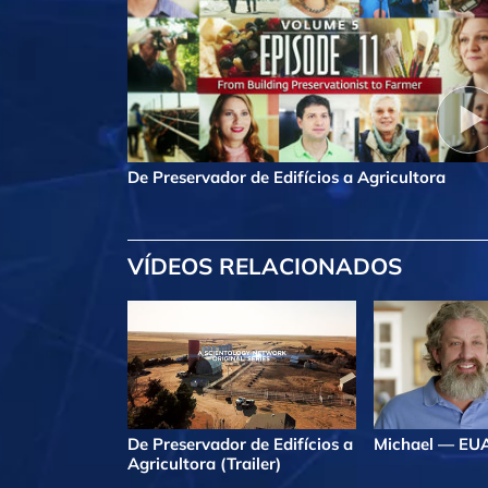
De Preservador de Edifícios a Agricultora
VÍDEOS RELACIONADOS
De Preservador de Edifícios a
Michael — EU
Agricultora (Trailer)