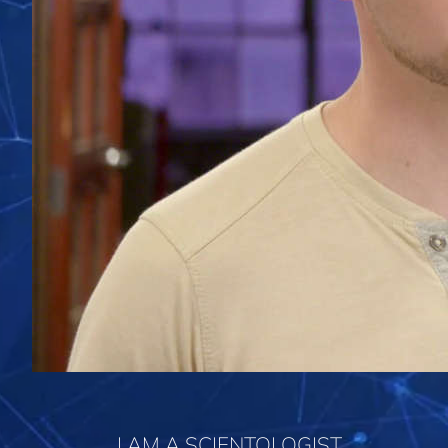
I AM A SCIENTOLOGIST