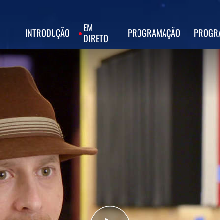
EM
INTRODUÇÃO
PROGRAMAÇÃO
PROGR
DIRETO