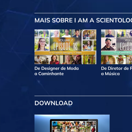
MAIS
SOBRE I AM A SCIENTOLO
De Designer de Moda
De Diretor de 
a Caminhante
a Música
DOWNLOAD