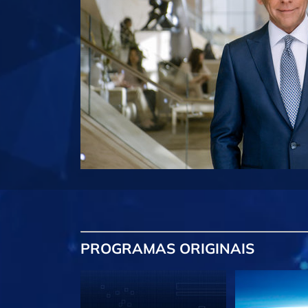
PROGRAMAS
ORIGINAIS