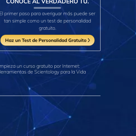
CONOCE AL VERDADERO TÚ.
El primer paso para averiguar más puede ser
tan simple como un test de personalidad
gratuito.
Haz un Test de Personalidad Gratuito
mpieza un curso gratuito por Internet:
erramientas de Scientology para la Vida