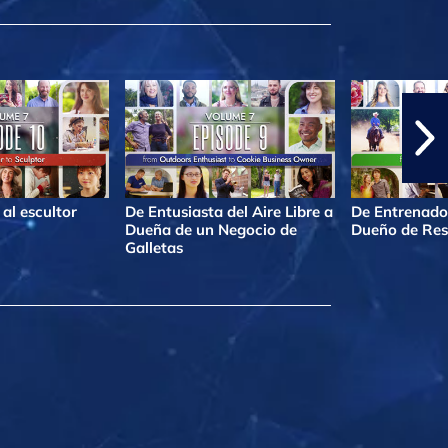
al escultor
De Entusiasta del Aire Libre a
De Entrenado
Dueña de un Negocio de
Dueño de Res
Galletas