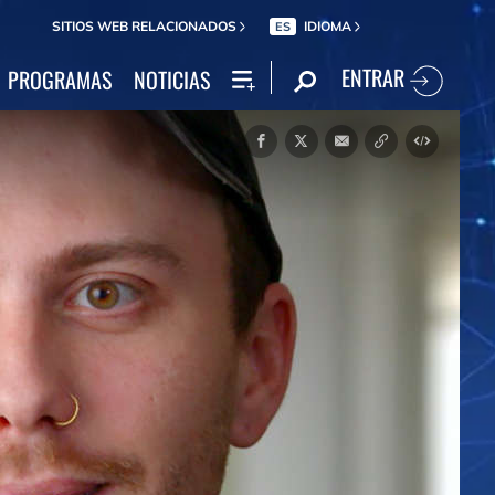
SITIOS WEB RELACIONADOS
IDIOMA
ES
ENTRAR
PROGRAMAS
NOTICIAS