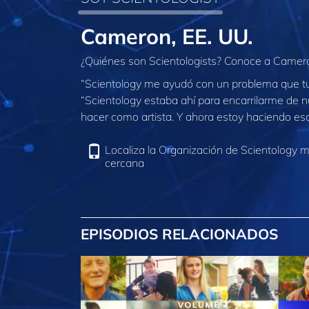
Cameron, EE. UU.
¿Quiénes son Scientologists? Conoce a Cameron
“Scientology me ayudó con un problema que t
“Scientology estaba ahí para encarrilarme de 
hacer como artista. Y ahora estoy haciendo eso
Localiza la Organización de Scientology 
cercana
EPISODIOS RELACIONADOS