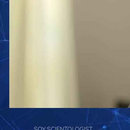
SOY SCIENTOLOGIST