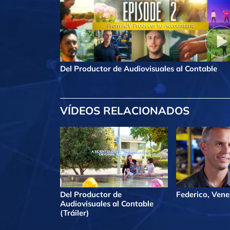
Del Productor de Audiovisuales al Contable
VÍDEOS RELACIONADOS
Del Productor de
Federico, Vene
Audiovisuales al Contable
(Tráiler)