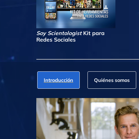
Soy Scientologist
Kit para
Redes Sociales
Introducción
Quiénes somos