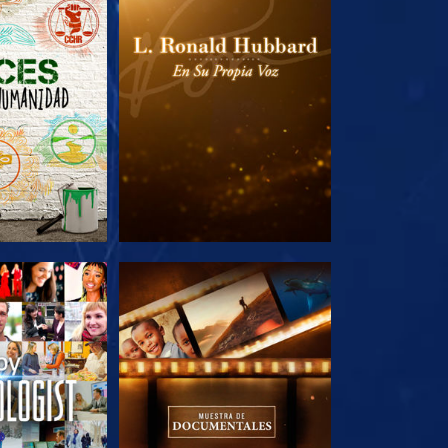
AS SERIES
EXPLORA LAS SERIES