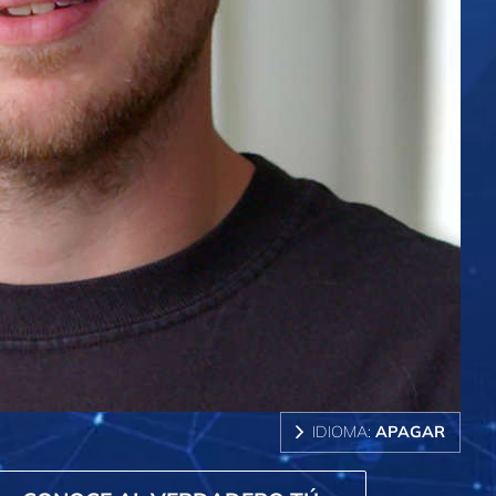
IDIOMA:
APAGAR