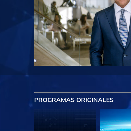
PROGRAMAS
ORIGINALES