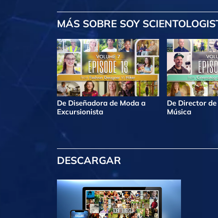
MÁS
SOBRE SOY SCIENTOLOGIS
De Diseñadora de Moda a
De Director de
Excursionista
Música
DESCARGAR