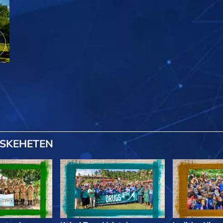
SKEHETEN