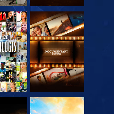
 SERIEN
UTFORSK SERIEN
 SERIEN
UTFORSK SERIEN