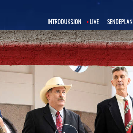
INTRODUKSJON
LIVE
SENDEPLAN