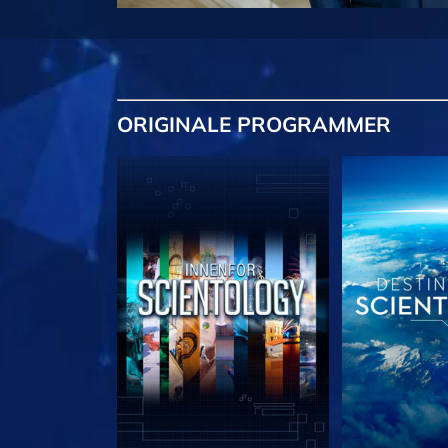
ORIGINALE
PROGRAMMER