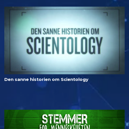
Den sanne historien om Scientology