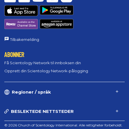
Tilbakemelding
ABONNER
Få Scientology Network til innboksen din
Opprett din Scientology Network-pålogging
Regioner / språk
BESLEKTEDE NETTSTEDER
© 2026 Church of Scientology International. Alle rettigheter forbeholdt.