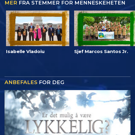
MER
FRA STEMMER FOR MENNESKEHETEN
Isabelle Vladoiu
Sjef Marcos Santos Jr.
ANBEFALES
FOR DEG