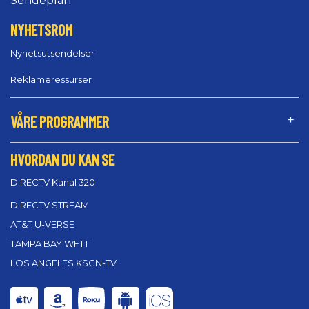
Sendeplan
NYHETSROM
Nyhetsutsendelser
Reklameressurser
VÅRE PROGRAMMER
HVORDAN DU KAN SE
DIRECTV Kanal 320
DIRECTV STREAM
AT&T U-VERSE
TAMPA BAY WFTT
LOS ANGELES KSCN-TV