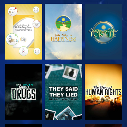
SE
SE
SE
SE
SE
SE