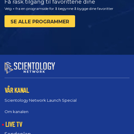
Få rask tilgang til favorittene dine
Velg + fra en programside for å begynne å bygge dine favoritter
SE ALLE PROGRAMMER
VÅR KANAL
Scientology Network Launch Special
Om kanalen
LIVE TV