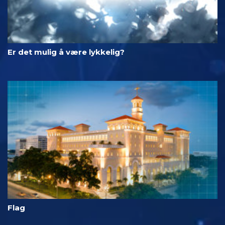
Er det mulig å være lykkelig?
Flag