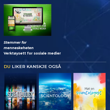
Stemmer for
menneskeheten
Verktøysett for sosiale medier
DU
LIKER KANSKJE OGSÅ