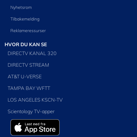
Nyhetsrom
Tilbakemelding
Reklameressurser
HVOR DU KAN SE
DIRECTV KANAL 320
DIRECTV STREAM
AT&T U-VERSE
TAMPA BAY WFTT
LOS ANGELES KSCN-TV
Scientology TV-apper