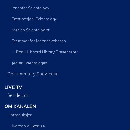
Innenfor Scientology
Destinasjon: Scientology
Møt en Scientologist
Stemmer for Menneskeheten
L. Ron Hubbard Library Presenterer
Jeg er Scientologist
Documentary Showcase
LIVE TV
Sendeplan
OM KANALEN
Introduksjon
Hvordan du kan se