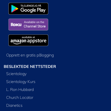
Opprett en gratis pålogging
BESLEKTEDE NETTSTEDER
Scientology
Scientology Kurs
L. Ron Hubbard
Church Locator
Dianetics