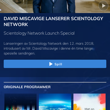
DAVID MISCAVIGE LANSERER SCIENTOLOGY
NETWORK
Scientology Network Launch Special
Lanseringen av Scientology Network den 12. mars 2018,
introdusert av Mr. David Miscavige i denne én time lange
spesielle sendingen.
Spill
ORIGINALE
PROGRAMMER