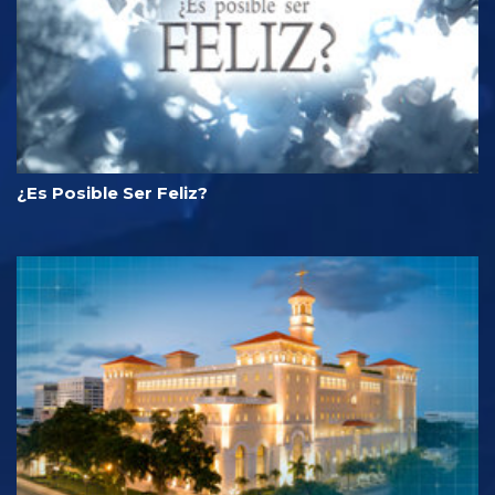
¿Es Posible Ser Feliz?