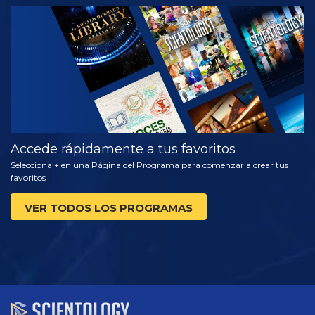
VE
EXPLORA LAS
SERIES
Accede rápidamente a tus favoritos
Selecciona + en una Página del Programa para comenzar a crear tus
favoritos
VER TODOS LOS PROGRAMAS