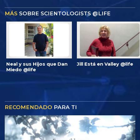
MÁS
SOBRE SCIENTOLOGISTS @LIFE
Neal y sus Hijos que Dan
Jill Está en Valley @life
Miedo @life
RECOMENDADO
PARA TI