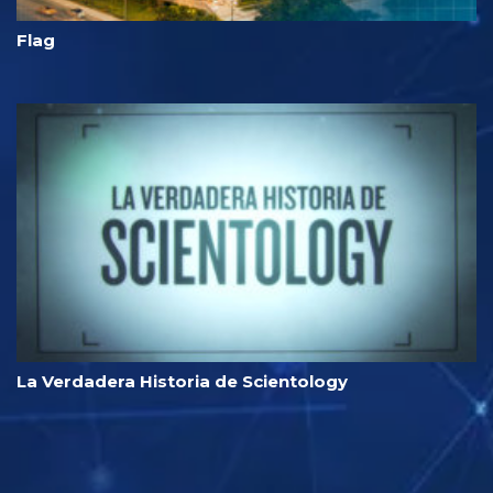
Flag
La Verdadera Historia de Scientology