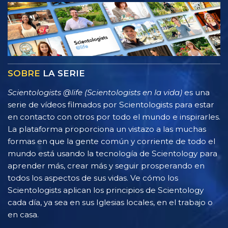
SOBRE
LA SERIE
Scientologists @life (Scientologists en la vida)
es una
serie de vídeos filmados por Scientologists para estar
en contacto con otros por todo el mundo e inspirarles.
La plataforma proporciona un vistazo a las muchas
formas en que la gente común y corriente de todo el
mundo está usando la tecnología de Scientology para
aprender más, crear más y seguir prosperando en
todos los aspectos de sus vidas. Ve cómo los
Scientologists aplican los principios de Scientology
cada día, ya sea en sus Iglesias locales, en el trabajo o
en casa.