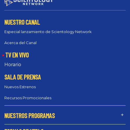
NUESTRO CANAL
Especial lanzamiento de Scientology Network
Acerca del Canal
TV EN VIVO
Horario
SALA DE PRENSA
Nuevos Estrenos
Recursos Promocionales
NUESTROS PROGRAMAS