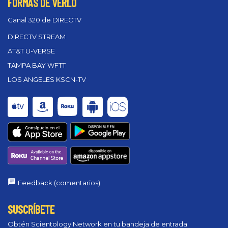
FORMAS DE VERLO
Canal 320 de DIRECTV
DIRECTV STREAM
AT&T U-VERSE
TAMPA BAY WFTT
LOS ANGELES KSCN-TV
Feedback (comentarios)
SUSCRÍBETE
Obtén Scientology Network en tu bandeja de entrada