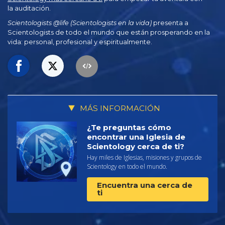
la auditación.
Scientologists @life (Scientologists en la vida)
presenta a
Scientologists de todo el mundo que están prosperando en la
vida: personal,
profesional y espiritualmente.
MÁS INFORMACIÓN
¿Te preguntas cómo
encontrar una Iglesia de
Scientology cerca de ti?
Hay miles de Iglesias, misiones y grupos de
Scientology en todo el mundo.
Encuentra una cerca de
ti