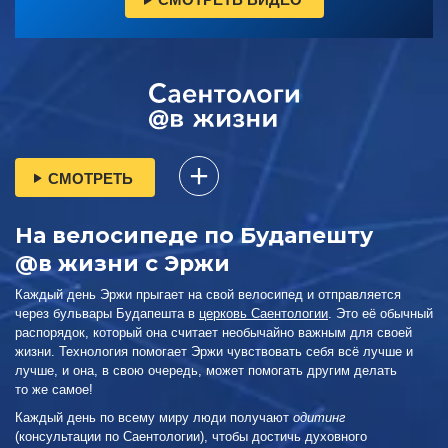
СМОТРЕТЬ
На велосипеде по Будапешту
@в жизни с Эржи
Каждый день Эржи прыгает на свой велосипед и отправляется
через бульвары Будапешта в
церковь Саентологии
. Это её обычный
распорядок, который она считает необычайно важным для своей
жизни. Технология помогает Эржи чувствовать себя всё лучше и
лучше, и она, в свою очередь, может помогать другим делать
то же самое!
Каждый день по всему миру люди получают
одитинг
(консультации по Саентологии), чтобы достичь духовного