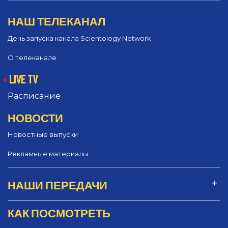
НАШ ТЕЛЕКАНАЛ
День запуска канала Scientology Network
О телеканале
LIVE TV
Расписание
НОВОСТИ
Новостные выпуски
Рекламные материалы
НАШИ ПЕРЕДАЧИ
КАК ПОСМОТРЕТЬ