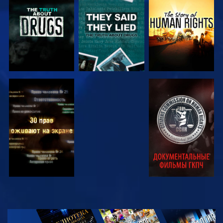
СМОТРЕТЬ
СМОТРЕТЬ
СМОТРЕТЬ
СМОТРЕТЬ
СМОТРЕТЬ
СМОТРЕТЬ
СМОТРЕТЬ
СМОТРЕТЬ
ПЕРЕДАЧИ