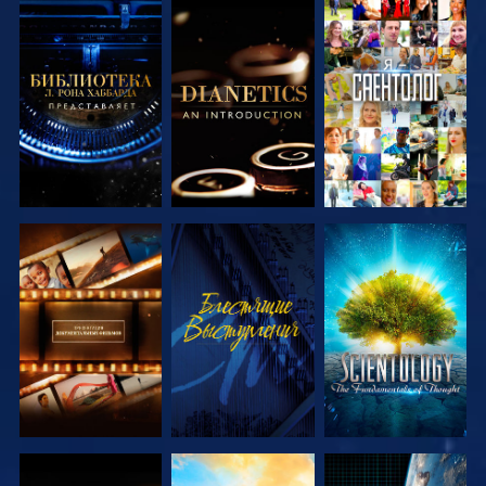
СМОТРЕТЬ
СМОТРЕТЬ
СМОТРЕТЬ
ПЕРЕДАЧИ
ПЕРЕДАЧИ
СМОТРЕТЬ
СМОТРЕТЬ
СМОТРЕТЬ
ПЕРЕДАЧИ
ПЕРЕДАЧИ