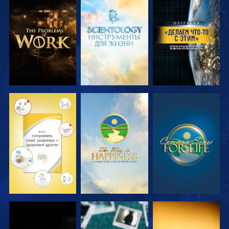
СМОТРЕТЬ
СМОТРЕТЬ
СМОТРЕТЬ
ПЕРЕДАЧИ
ПЕРЕДАЧИ
СМОТРЕТЬ
СМОТРЕТЬ
СМОТРЕТЬ