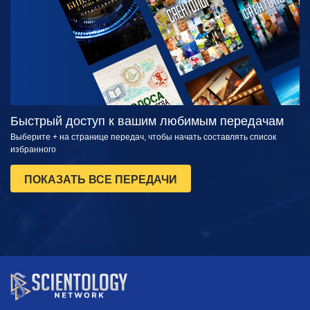
Быстрый доступ к вашим любимым передачам
Выберите + на странице передач, чтобы начать составлять список
избранного
ПОКАЗАТЬ ВСЕ ПЕРЕДАЧИ