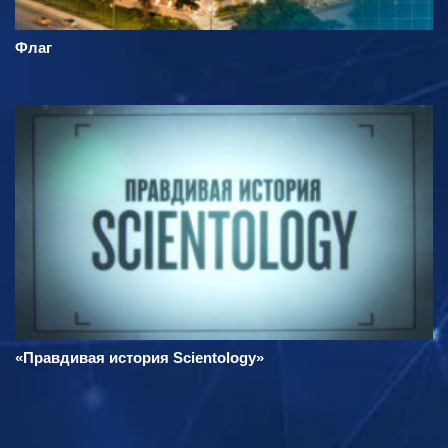
Флаг
«Правдивая история Scientology»