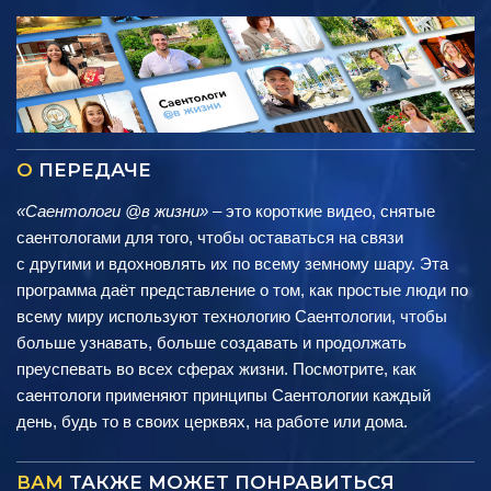
О
ПЕРЕДАЧЕ
«Саентологи @в жизни»
– это короткие видео, снятые
саентологами для того, чтобы оставаться на связи
с другими и вдохновлять их по всему земному шару. Эта
программа даёт представление о том, как простые люди по
всему миру используют технологию Саентологии, чтобы
больше узнавать, больше создавать и продолжать
преуспевать во всех сферах жизни. Посмотрите, как
саентологи применяют принципы Саентологии каждый
день, будь то в своих церквях, на работе или дома.
ВАМ
ТАКЖЕ МОЖЕТ ПОНРАВИТЬСЯ