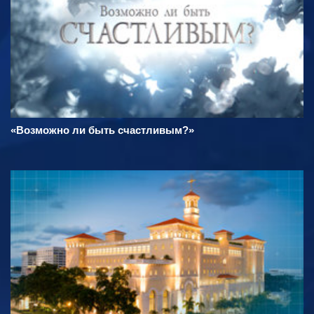
«Возможно ли быть счастливым?»