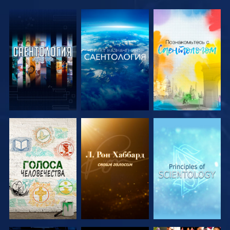
СМОТРЕТЬ
СМОТРЕТЬ
СМОТРЕТЬ
ПЕРЕДАЧИ
ПЕРЕДАЧИ
ПЕРЕДАЧИ