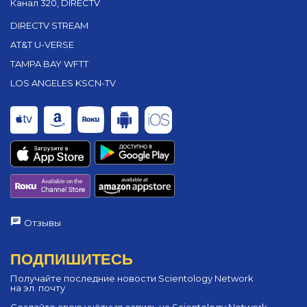
Канал 320, DIRECTV
DIRECTV STREAM
AT&T U-VERSE
TAMPA BAY WFTT
LOS ANGELES KSCN-TV
Отзывы
ПОДПИШИТЕСЬ
Получайте последние новости Scientology Network
на эл. почту
Создайте свою учётную запись на Scientology Network