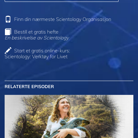
Finn din nærmeste Scientology Organisasjon
Bestill et gratis hefte
En beskrivelse av Scientology
Start et gratis online-kurs:
Scientology: Verktøy for Livet
RELATERTE EPISODER