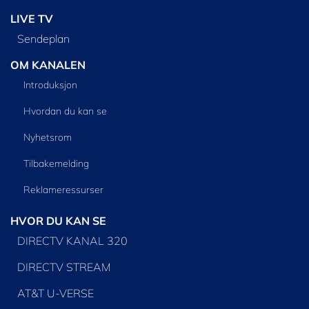
LIVE TV
Sendeplan
OM KANALEN
Introduksjon
Hvordan du kan se
Nyhetsrom
Tilbakemelding
Reklameressurser
HVOR DU KAN SE
DIRECTV KANAL 320
DIRECTV STREAM
AT&T U-VERSE