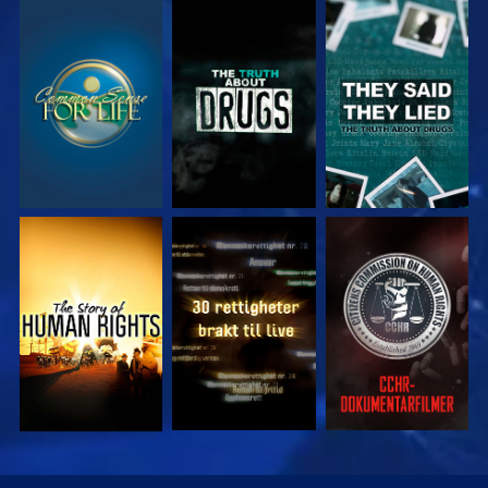
SE
SE
SE
SE
SE
SE