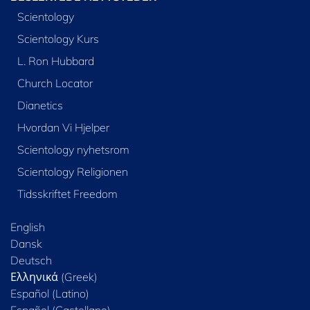
Scientology
Scientology Kurs
L. Ron Hubbard
Church Locator
Dianetics
Hvordan Vi Hjelper
Scientology nyhetsrom
Scientology Religionen
Tidsskriftet Freedom
English
Dansk
Deutsch
Ελληνικά (Greek)
Español (Latino)