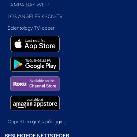
TAMPA BAY WFTT
LOS ANGELES KSCN-TV
Scientology TV-apper
Opprett en gratis pålogging
BESLEKTEDE NETTSTEDER