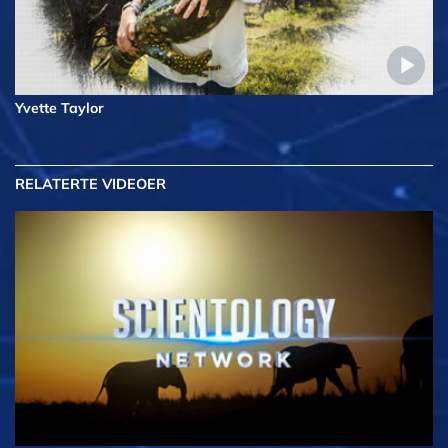
Yvette Taylor
RELATERTE VIDEOER