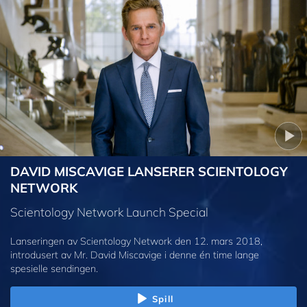
DAVID MISCAVIGE LANSERER SCIENTOLOGY
NETWORK
Scientology Network Launch Special
Lanseringen av Scientology Network den 12. mars 2018,
introdusert av Mr. David Miscavige i denne én time lange
spesielle sendingen.
Spill