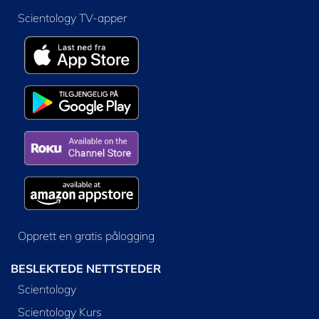
Scientology TV-apper
Opprett en gratis pålogging
BESLEKTEDE NETTSTEDER
Scientology
Scientology Kurs