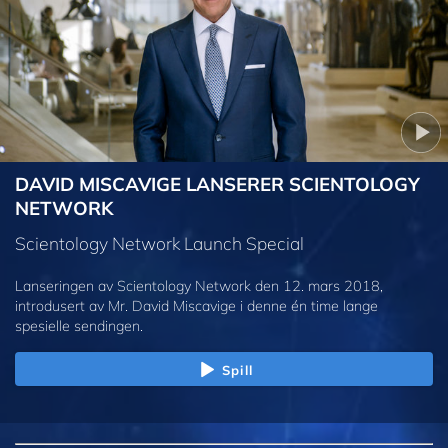
DAVID MISCAVIGE LANSERER SCIENTOLOGY
NETWORK
Scientology Network Launch Special
Lanseringen av Scientology Network den 12. mars 2018,
introdusert av Mr. David Miscavige i denne én time lange
spesielle sendingen.
Spill