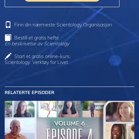
Finn din nærmeste Scientology Organisasjon
Bestill et gratis hefte
En beskrivelse av Scientology
Start et gratis online-kurs:
Scientology: Verktøy for Livet
RELATERTE EPISODER