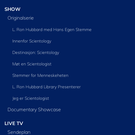
SHOW
Originalserie
L. Ron Hubbard med Hans Egen Stemme
Innenfor Scientology
Destinasjon: Scientology
Møt en Scientologist
Stemmer for Menneskeheten
L. Ron Hubbard Library Presenterer
Jeg er Scientologist
Documentary Showcase
LIVE TV
Sendeplan