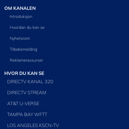
OM KANALEN
Introduksjon
Hvordan du kan se
Nyhetsrom
Tilbakemelding
Reklameressurser
HVOR DU KAN SE
DIRECTV KANAL 320
DIRECTV STREAM
AT&T U-VERSE
TAMPA BAY WFTT
LOS ANGELES KSCN-TV