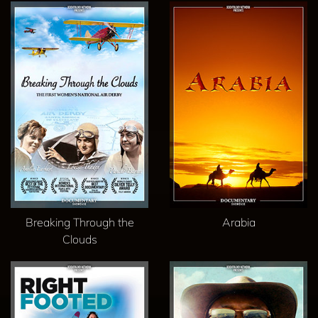
Breaking Through the
Arabia
Clouds