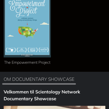
The Empowerment Project
OM DOCUMENTARY SHOWCASE
Velkommen til Scientology Network
Documentary Showcase