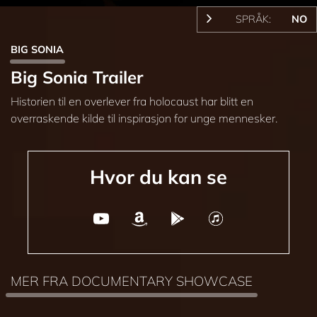
SPRÅK:
NO
BIG SONIA
Big Sonia Trailer
Historien til en overlever fra holocaust har blitt en
overraskende kilde til inspirasjon for unge mennesker.
Hvor du kan se
MER FRA DOCUMENTARY SHOWCASE