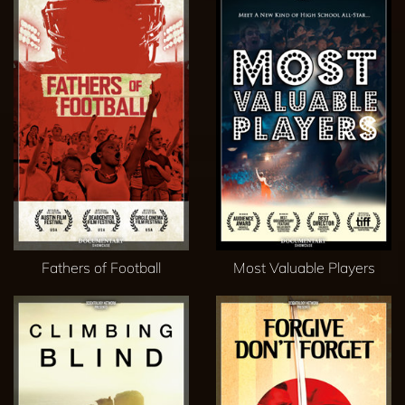
Fathers of Football
Most Valuable Players