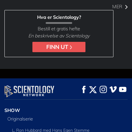
MER
Hva er Scientology?
Bestill et gratis hefte
En beskrivelse av Scientology
FINN UT
SHOW
Originalserie
L. Ron Hubbard med Hans Egen Stemme