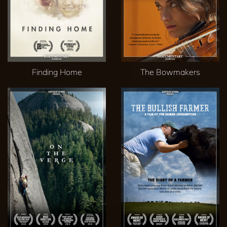
Finding Home
The Bowmakers