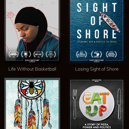
Life Without Basketball
Losing Sight of Shore