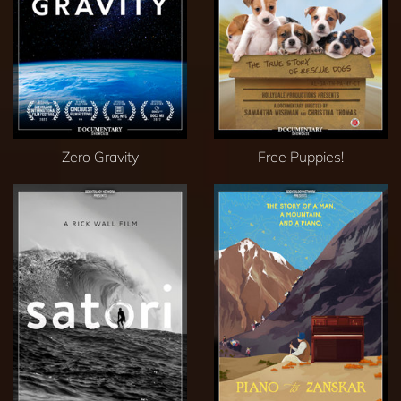
Zero Gravity
Free Puppies!