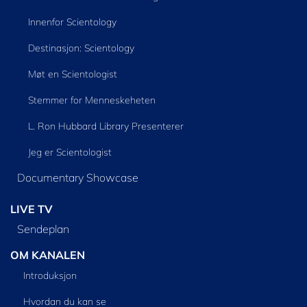
Innenfor Scientology
Destinasjon: Scientology
Møt en Scientologist
Stemmer for Menneskeheten
L. Ron Hubbard Library Presenterer
Jeg er Scientologist
Documentary Showcase
LIVE TV
Sendeplan
OM KANALEN
Introduksjon
Hvordan du kan se