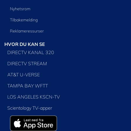
Nyhetsrom
Tilbakemelding
Reklameressurser
HVOR DU KAN SE
DIRECTV KANAL 320
DIRECTV STREAM
AT&T U-VERSE
TAMPA BAY WFTT
LOS ANGELES KSCN-TV
Scientology TV-apper