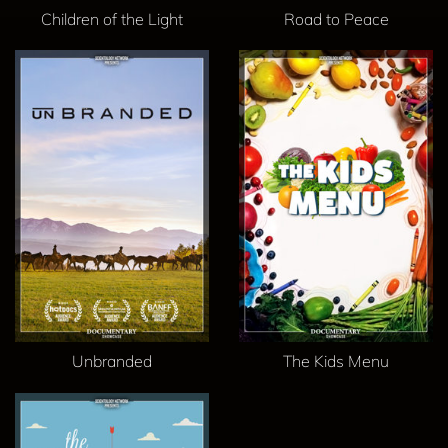
Children of the Light
Road to Peace
Unbranded
The Kids Menu