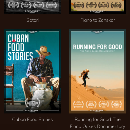
Satori
Piano to Zanskar
Cuban Food Stories
Running for Good: The
Fiona Oakes Documentary