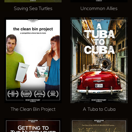
Saving Sea Turtles
Uncommon Allies
The Clean Bin Project
A Tuba to Cuba