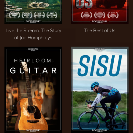
Live the Stream: The Story
The Best of Us
of Joe Humphreys