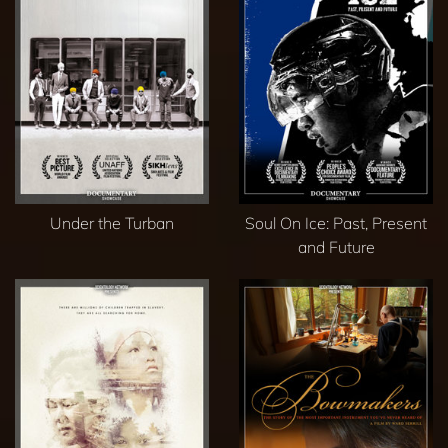
Under the Turban
Soul On Ice: Past, Present
and Future