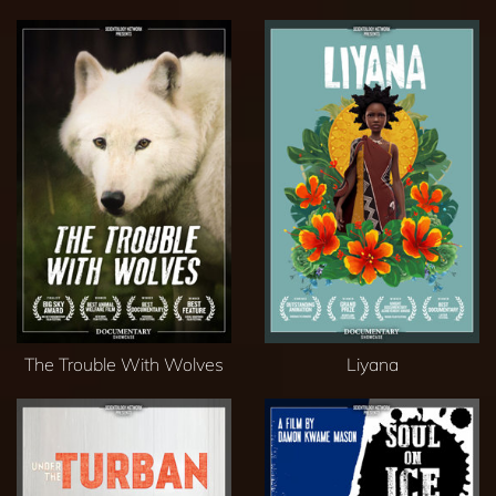
The Trouble With Wolves
Liyana