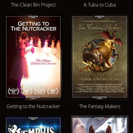
The Clean Bin Project
A Tuba to Cuba
Getting to the Nutcracker
The Fantasy Makers