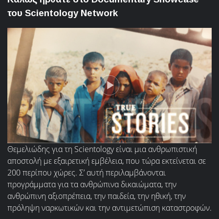
του Scientology Network
Θεμελιώδης για τη Scientology είναι μια ανθρωπιστική
αποστολή με εξαιρετική εμβέλεια, που τώρα εκτείνεται σε
200 περίπου χώρες. Σ’ αυτή περιλαμβάνονται
προγράμματα για τα ανθρώπινα δικαιώματα, την
ανθρώπινη αξιοπρέπεια, την παιδεία, την ηθική, την
πρόληψη ναρκωτικών και την αντιμετώπιση καταστροφών.