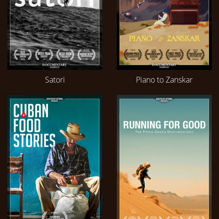
Satori
Piano to Zanskar