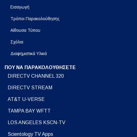
Εισαγωγή
Τρόποι Παρακολούθησης
Αίθουσα Τύπου
Σχόλια
Διαφημιστικά Υλικά
ΠΟΥ ΝΑ ΠΑΡΑΚΟΛΟΥΘΗΣΕΤΕ
DIRECTV CHANNEL 320
DIRECTV STREAM
AT&T U-VERSE
TAMPA BAY WFTT
LOS ANGELES KSCN-TV
Scientology TV Apps