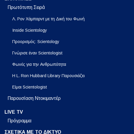
Πρωτότυπη Σειρά
Λ. Ρον Χάμπαρντ με τη Δική του Φωνή
Inside Scientology
Προορισμός: Scientology
Γνώρισε έναν Scientologist
Φωνές για την Ανθρωπότητα
Η L. Ron Hubbard Library Παρουσιάζει
Είμαι Scientologist
Παρουσίαση Ντοκιμαντέρ
LIVE TV
Πρόγραμμα
ΣΧΕΤΙΚΑ ΜΕ ΤΟ ΔΙΚΤΥΟ