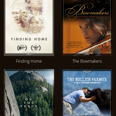
Finding Home
The Bowmakers