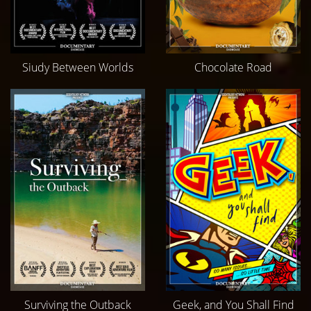
Siudy Between Worlds
Chocolate Road
Surviving the Outback
Geek, and You Shall Find