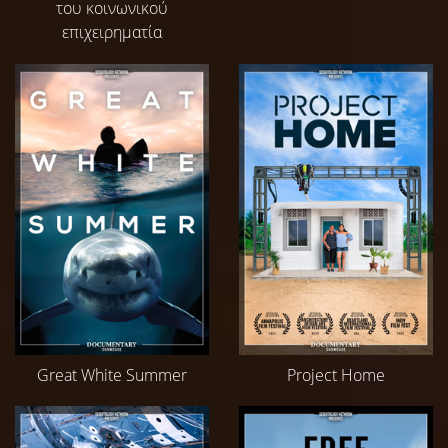
του κοινωνικού
επιχειρηματία
Great White Summer
Project Home