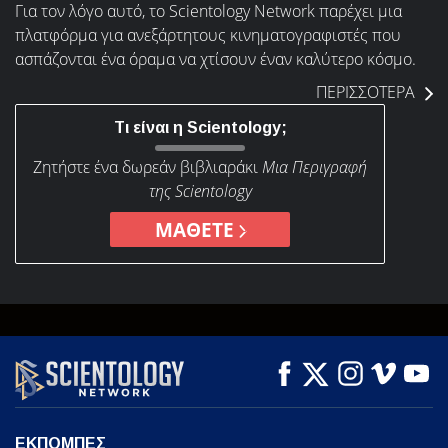
Για τον λόγο αυτό, το Scientology Network παρέχει μια
πλατφόρμα για ανεξάρτητους κινηματογραφιστές που
ασπάζονται ένα όραμα να χτίσουν έναν καλύτερο κόσμο.
ΠΕΡΙΣΣΟΤΕΡΑ
Τι είναι η Scientology;
Ζητήστε ένα δωρεάν βιβλιαράκι
Μια Περιγραφή
της Scientology
ΜΑΘΕΤΕ
ΕΚΠΟΜΠΕΣ