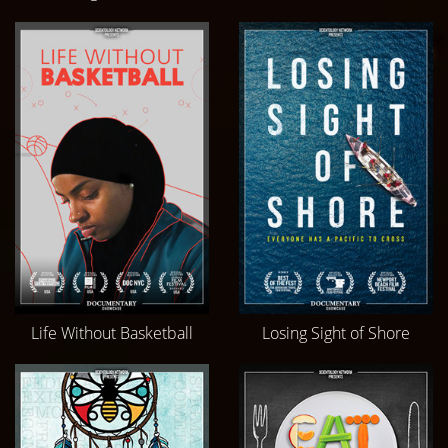
Life Without Basketball
Losing Sight of Shore