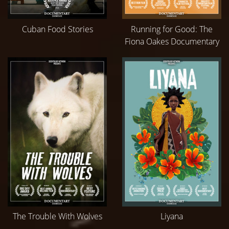
Cuban Food Stories
Running for Good: The
Fiona Oakes Documentary
The Trouble With Wolves
Liyana