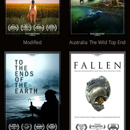
Modified
Australia: The Wild Top End