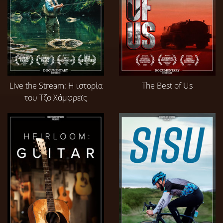
Live the Stream: Η ιστορία
The Best of Us
του Τζο Χάμφρεϊς