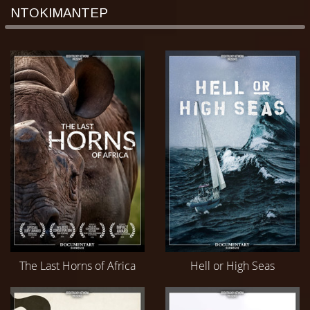
ΝΤΟΚΙΜΑΝΤΕΡ
The Last Horns of Africa
Hell or High Seas