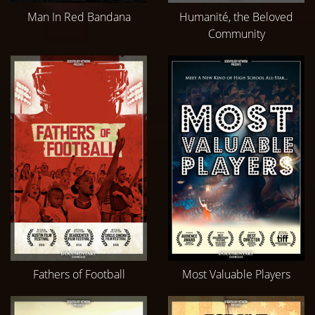
Man In Red Bandana
Humanité, the Beloved
Community
Fathers of Football
Most Valuable Players