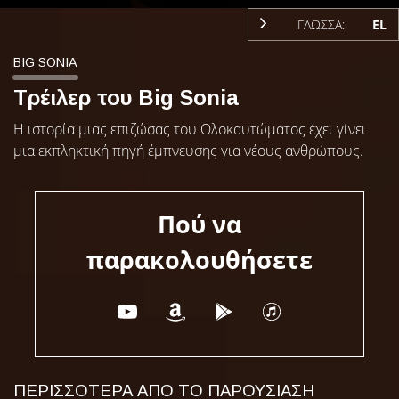
ΓΛΩΣΣΑ:
EL
BIG SONIA
Τρέιλερ του Big Sonia
Η ιστορία μιας επιζώσας του Ολοκαυτώματος έχει γίνει
μια εκπληκτική πηγή έμπνευσης για νέους ανθρώπους.
Πού να
παρακολουθήσετε
ΠΕΡΙΣΣΟΤΕΡΑ ΑΠΟ ΤΟ ΠΑΡΟΥΣΙΑΣΗ