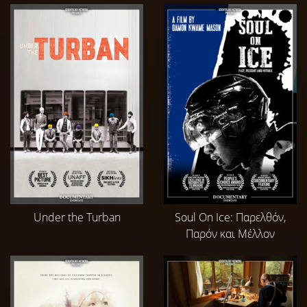
Under the Turban
Soul On Ice: Παρελθόν,
Παρόν και Μέλλον