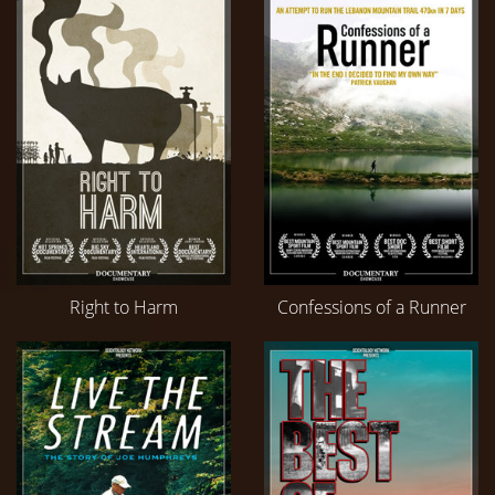
Right to Harm
Confessions of a Runner