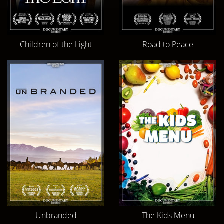
Children of the Light
Road to Peace
Unbranded
The Kids Menu