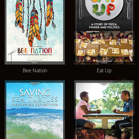
Bee Nation
Eat Up