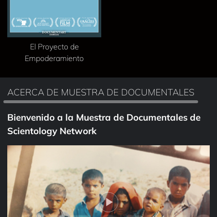
El Proyecto de
Empoderamiento
ACERCA DE MUESTRA DE DOCUMENTALES
Bienvenido a la Muestra de Documentales de
Scientology Network