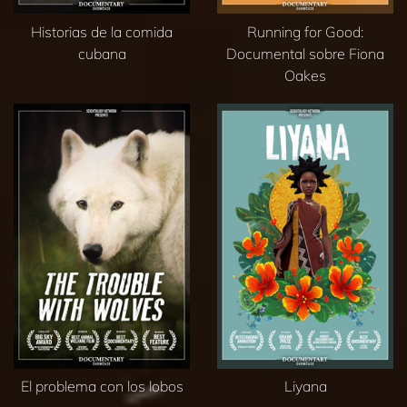
Historias de la comida
Running for Good:
cubana
Documental sobre Fiona
Oakes
El problema con los lobos
Liyana