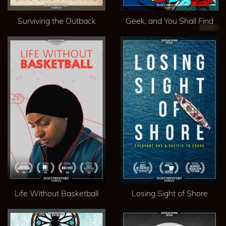
Surviving the Outback
Geek, and You Shall Find
Life Without Basketball
Losing Sight of Shore