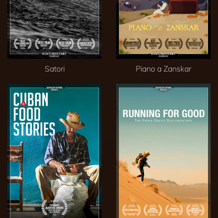
Satori
Piano a Zanskar