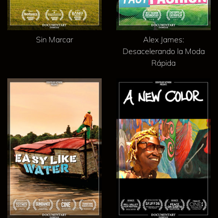
Sin Marcar
Alex James:
Desacelerando la Moda
Rápida