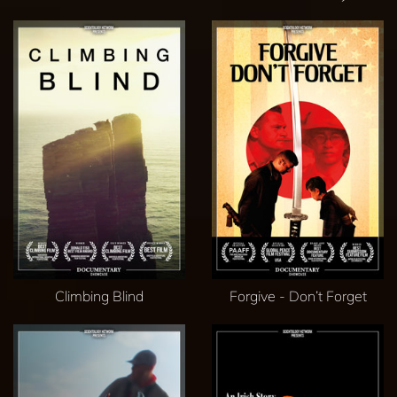
Climbing Blind
Forgive - Don’t Forget