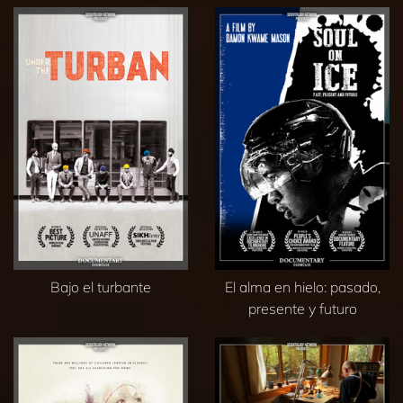
Bajo el turbante
El alma en hielo: pasado,
presente y futuro