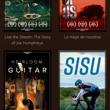
Live the Stream: The Story
Lo mejor de nosotros
of Joe Humphreys