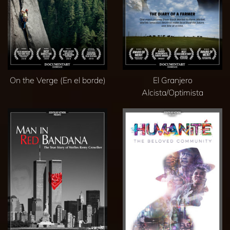
On the Verge (En el borde)
El Granjero
Alcista/Optimista