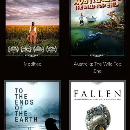
Modified
Australia: The Wild Top
End