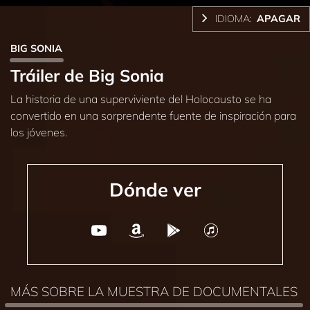
IDIOMA:
APAGAR
BIG SONIA
Tráiler de Big Sonia
La historia de una superviviente del Holocausto se ha
convertido en una sorprendente fuente de inspiración para
los jóvenes.
Dónde ver
MÁS SOBRE LA MUESTRA DE DOCUMENTALES