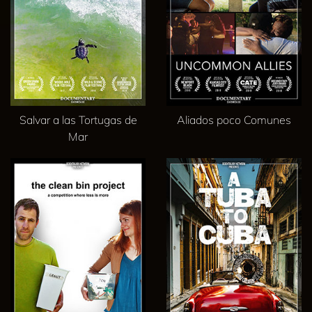
Salvar a las Tortugas de
Aliados poco Comunes
Mar