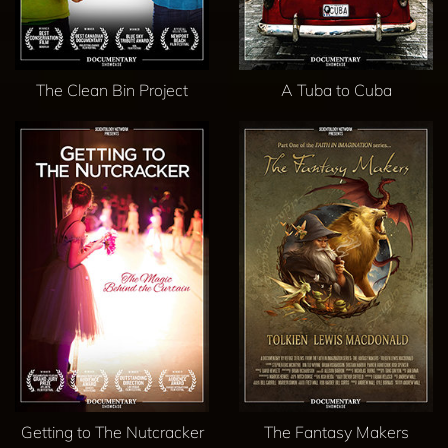
The Clean Bin Project
A Tuba to Cuba
Getting to The Nutcracker
The Fantasy Makers