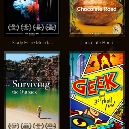
Siudy Entre Mundos
Chocolate Road