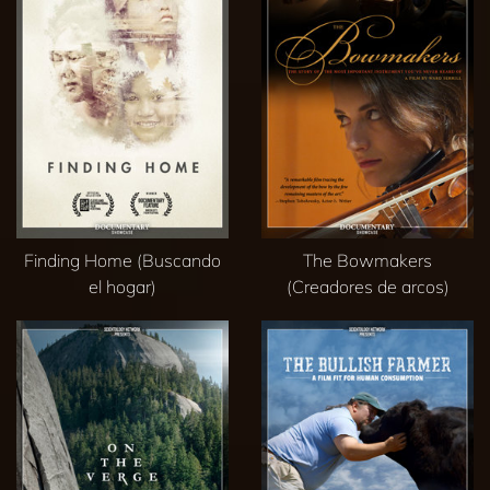
Finding Home (Buscando
The Bowmakers
el hogar)
(Creadores de arcos)