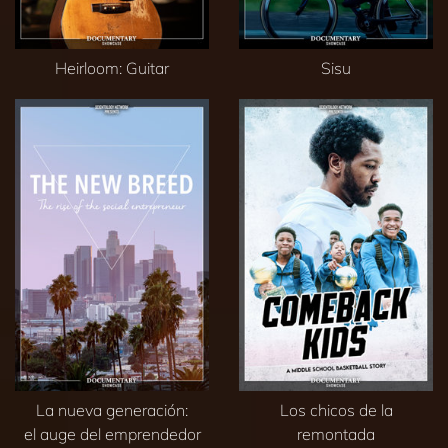
Heirloom: Guitar
Sisu
La nueva generación:
Los chicos de la
el auge del emprendedor
remontada