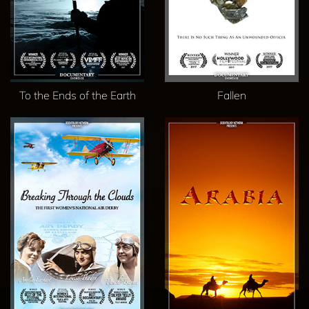
To the Ends of the Earth
Fallen