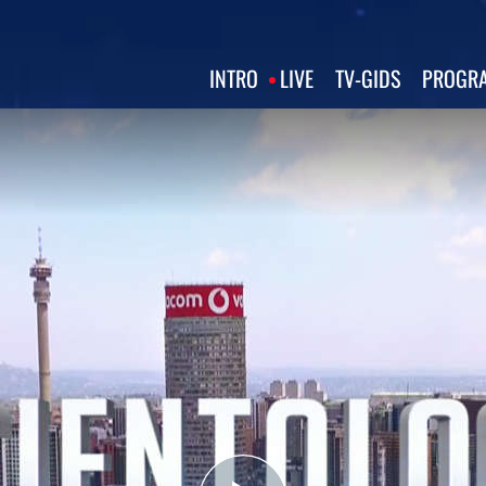
INTRO
LIVE
TV‑GIDS
PROGRA