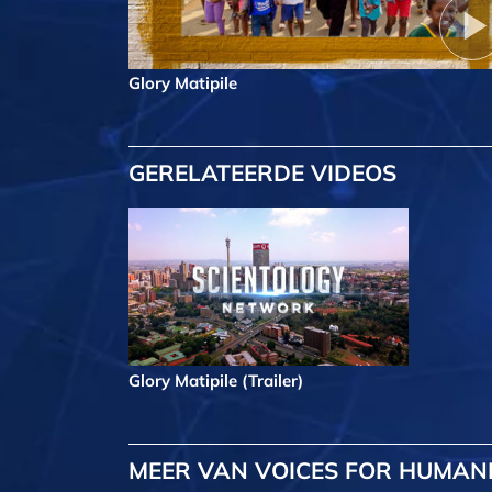
Glory Matipile
GERELATEERDE VIDEOS
Glory Matipile (Trailer)
MEER
VAN VOICES FOR HUMAN