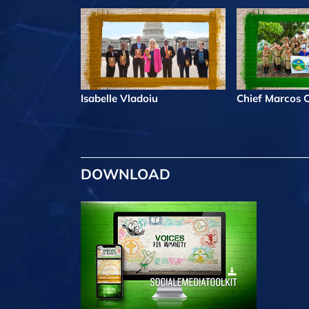
Isabelle Vladoiu
Chief Marcos Co
DOWNLOAD