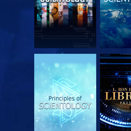
VERKEN DE SERIE
VERKEN D