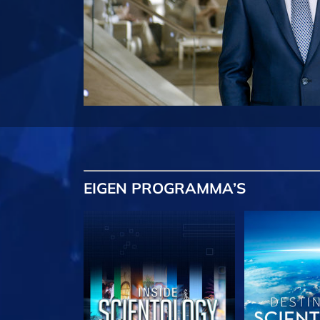
EIGEN
PROGRAMMA’S