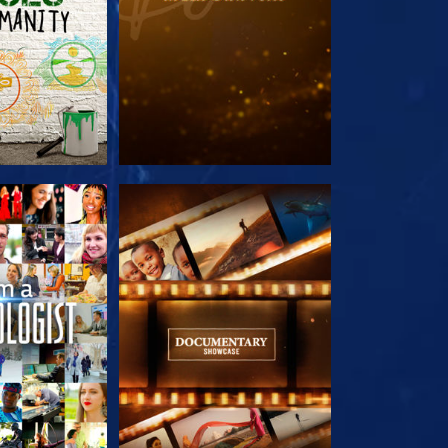
E SERIE
VERKEN DE SERIE