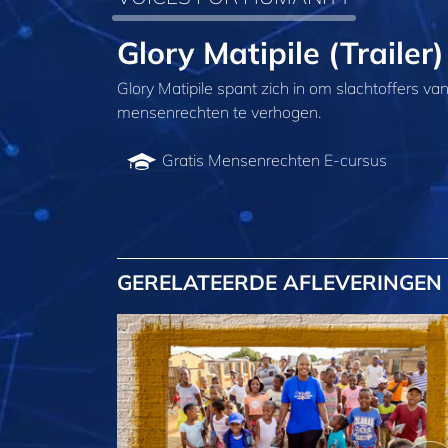
Glory Matipile (Trailer)
Glory Matipile spant zich in om slachtoffers 
mensenrechten te verhogen.
Gratis Mensenrechten E‑cursus
GERELATEERDE AFLEVERINGEN