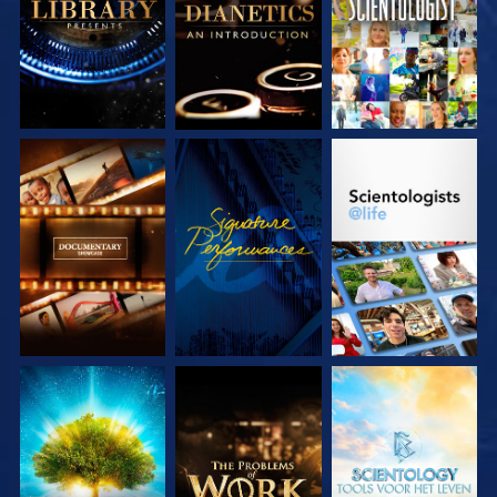
VERKEN DE SERIE
KIJK
VERKEN DE SERIE
VERKEN DE SERIE
VERKEN DE SERIE
VERKEN DE SERIE