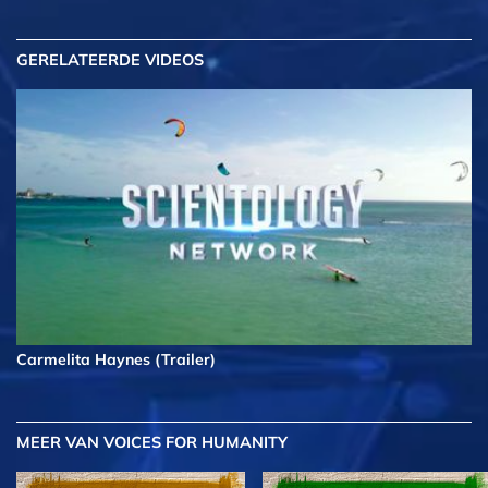
GERELATEERDE VIDEOS
Carmelita Haynes (Trailer)
MEER
VAN VOICES FOR HUMANITY