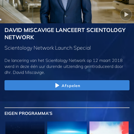
DAVID MISCAVIGE LANCEERT SCIENTOLOGY
NETWORK
Scientology Network Launch Special
De lancering van het Scientology Network op 12 maart 2018
werd in deze één uur durende uitzending geïntroduceerd door
dhr. David Miscavige.
Afspelen
EIGEN
PROGRAMMA’S