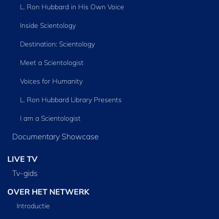
L. Ron Hubbard in His Own Voice
Inside Scientology
Destination: Scientology
Meet a Scientologist
Voices for Humanity
L. Ron Hubbard Library Presents
I am a Scientologist
Documentary Showcase
LIVE TV
Tv‑gids
OVER HET NETWERK
Introductie