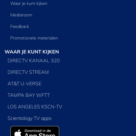
Waar je kunt kijken
Mediaroom
Feedback
Promotionele materialen
WAAR JE KUNT KIJKEN
DIRECTV KANAAL 320
DIRECTV STREAM
AT&T U-VERSE
TAMPA BAY WFTT
LOS ANGELES KSCN-TV
Scientology TV apps