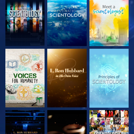
VERKEN DE SERIE
VERKEN DE SERIE
VERKEN DE SERIE
VERKEN DE SERIE
VERKEN DE SERIE
KIJK