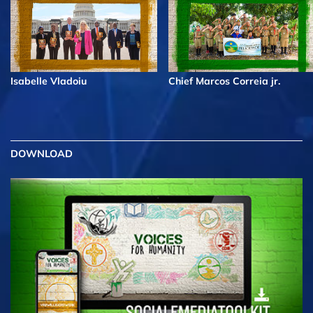
Isabelle Vladoiu
Chief Marcos Correia jr.
DOWNLOAD