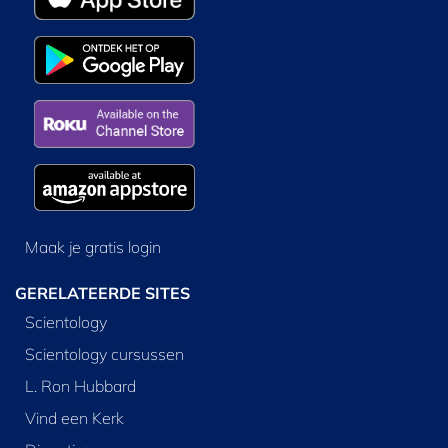
Maak je gratis login
GERELATEERDE SITES
Scientology
Scientology cursussen
L. Ron Hubbard
Vind een Kerk