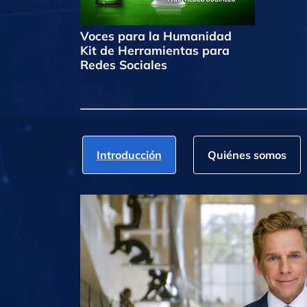
Voces para la Humanidad
Kit de Herramientas para
Redes Sociales
Introducción
Quiénes somos