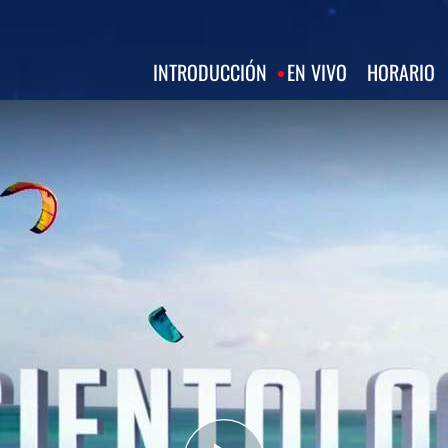
INTRODUCCIÓN
EN VIVO
HORARIO