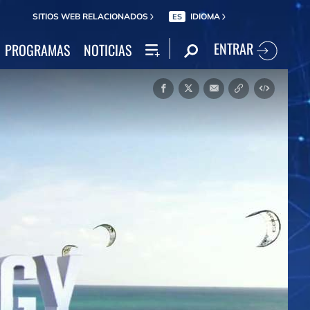
SITIOS WEB RELACIONADOS
IDIOMA
ES
ENTRAR
PROGRAMAS
NOTICIAS