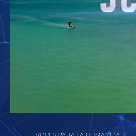
VOCES PARA LA HUMANIDAD