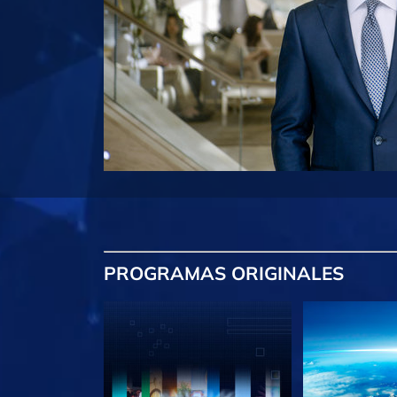
PROGRAMAS
ORIGINALES