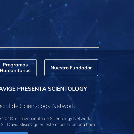
Programas
Nuestro Fundador
Humanitarios
AVIGE PRESENTA SCIENTOLOGY
cial de Scientology Network
e 2018, el lanzamiento de Scientology Network,
 Sr. David Miscavige en este especial de una hora.