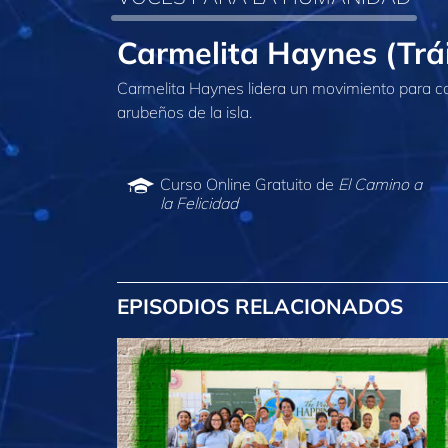
Carmelita Haynes (Trái
Carmelita Haynes lidera un movimiento para co
arubeños de la isla.
Curso Online Gratuito de
El Camino a
la Felicidad
EPISODIOS RELACIONADOS