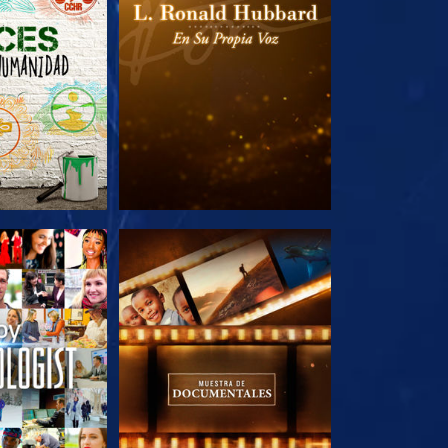
AS SERIES
EXPLORA LAS SERIES