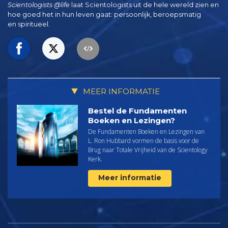
Scientologists @life
laat Scientologists uit de hele wereld zien en
hoe goed het in hun leven gaat:
persoonlijk, beroepsmatig
en spiritueel.
MEER INFORMATIE
Bestel de Fundamenten
Boeken en Lezingen?
De Fundamenten Boeken en Lezingen van
L. Ron Hubbard vormen de basis voor de
Brug naar Totale Vrijheid van de Scientology
Kerk.
Meer informatie