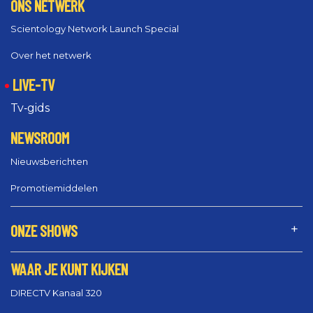
ONS NETWERK
Scientology Network Launch Special
Over het netwerk
LIVE-TV
Tv‑gids
NEWSROOM
Nieuwsberichten
Promotiemiddelen
ONZE SHOWS
WAAR JE KUNT KIJKEN
DIRECTV Kanaal 320