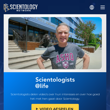
Scientologists delen video’s over hun interesses en over hoe goed
het met hen gaat door Scientology.
VIDEO AFSPELEN