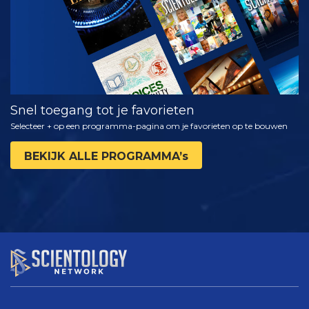
Snel toegang tot je favorieten
Selecteer + op een programma-pagina om je favorieten op te bouwen
BEKIJK ALLE PROGRAMMA’s