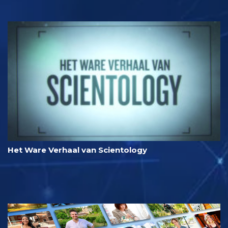
Het Ware Verhaal van Scientology