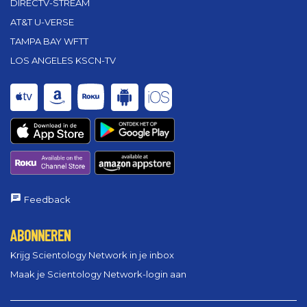
DIRECTV-STREAM
AT&T U-VERSE
TAMPA BAY WFTT
LOS ANGELES KSCN-TV
Feedback
ABONNEREN
Krijg Scientology Network in je inbox
Maak je Scientology Network-login aan