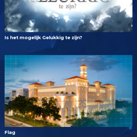
Is het mogelijk Gelukkig te zijn?
Flag