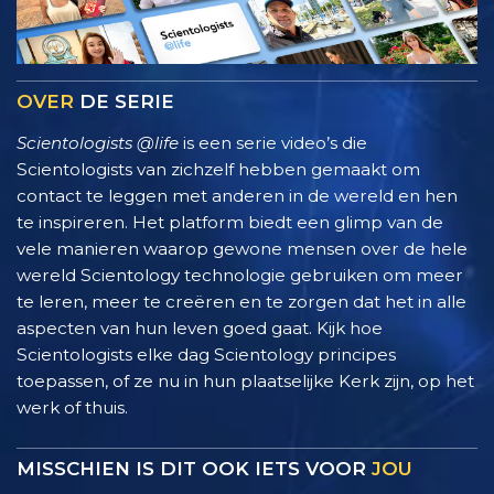
OVER
DE SERIE
Scientologists @life
is een serie video’s die
Scientologists van zichzelf hebben gemaakt om
contact te leggen met anderen in de wereld en hen
te inspireren. Het platform biedt een glimp van de
vele manieren waarop gewone mensen over de hele
wereld Scientology technologie gebruiken om meer
te leren, meer te creëren en te zorgen dat het in alle
aspecten van hun leven goed gaat. Kijk hoe
Scientologists elke dag Scientology principes
toepassen, of ze nu in hun plaatselijke Kerk zijn, op het
werk of thuis.
MISSCHIEN IS DIT OOK IETS VOOR
JOU