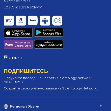
TAMPA BAY WFTT
LOS ANGELES KSCN-TV
Отзывы
ПОДПИШИТЕСЬ
Получайте последние новости Scientology Network
на эл. почту
Создайте свою учётную запись на Scientology Network
Регионы / Языки