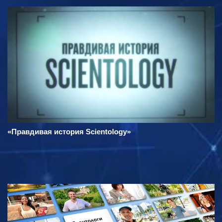
«Правдивая история Scientology»