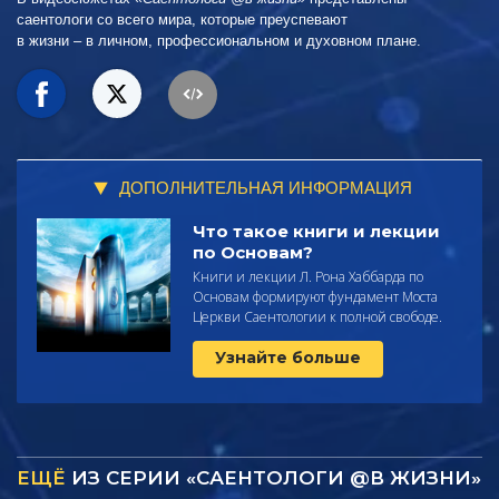
саентологи со всего мира, которые преуспевают
в жизни – в личном,
профессиональном и духовном плане.
ДОПОЛНИТЕЛЬНАЯ ИНФОРМАЦИЯ
Что такое книги и лекции
по Основам?
Книги и лекции Л. Рона Хаббарда по
Основам формируют фундамент Моста
Церкви Саентологии к полной свободе.
Узнайте больше
ЕЩЁ
ИЗ СЕРИИ «САЕНТОЛОГИ @В ЖИЗНИ»