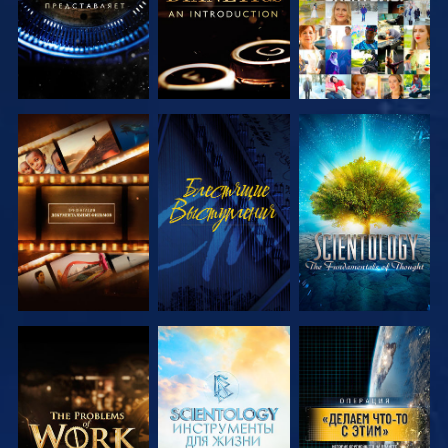
СМОТРЕТЬ
СМОТРЕТЬ
СМОТРЕТЬ
ПЕРЕДАЧИ
ПЕРЕДАЧИ
СМОТРЕТЬ
СМОТРЕТЬ
СМОТРЕТЬ
ПЕРЕДАЧИ
ПЕРЕДАЧИ