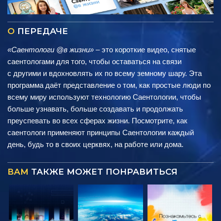
О
ПЕРЕДАЧЕ
«Саентологи @в жизни»
– это короткие видео, снятые
саентологами для того, чтобы оставаться на связи
с другими и вдохновлять их по всему земному шару. Эта
программа даёт представление о том, как простые люди по
всему миру используют технологию Саентологии, чтобы
больше узнавать, больше создавать и продолжать
преуспевать во всех сферах жизни. Посмотрите, как
саентологи применяют принципы Саентологии каждый
день, будь то в своих церквях, на работе или дома.
ВАМ
ТАКЖЕ МОЖЕТ ПОНРАВИТЬСЯ