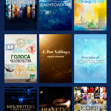
СМОТРЕТЬ
СМОТРЕТЬ
СМОТРЕТЬ
ПЕРЕДАЧИ
ПЕРЕДАЧИ
ПЕРЕДАЧИ
СМОТРЕТЬ
СМОТРЕТЬ
СМОТРЕТЬ
ПЕРЕДАЧИ
ПЕРЕДАЧИ