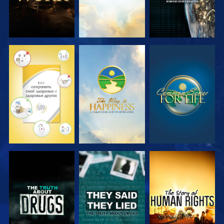
СМОТРЕТЬ
СМОТРЕТЬ
СМОТРЕТЬ
СМОТРЕТЬ
СМОТРЕТЬ
СМОТРЕТЬ