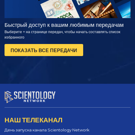
Быстрый доступ к вашим любимым передачам
Выберите + на странице передач, чтобы начать составлять список
избранного
ПОКАЗАТЬ ВСЕ ПЕРЕДАЧИ
НАШ ТЕЛЕКАНАЛ
День запуска канала Scientology Network