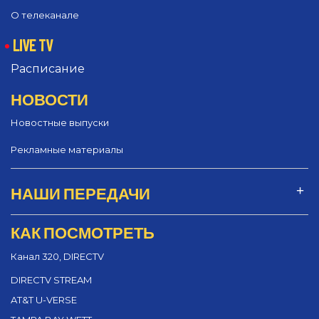
О телеканале
LIVE TV
Расписание
НОВОСТИ
Новостные выпуски
Рекламные материалы
НАШИ ПЕРЕДАЧИ
КАК ПОСМОТРЕТЬ
Канал 320, DIRECTV
DIRECTV STREAM
AT&T U-VERSE