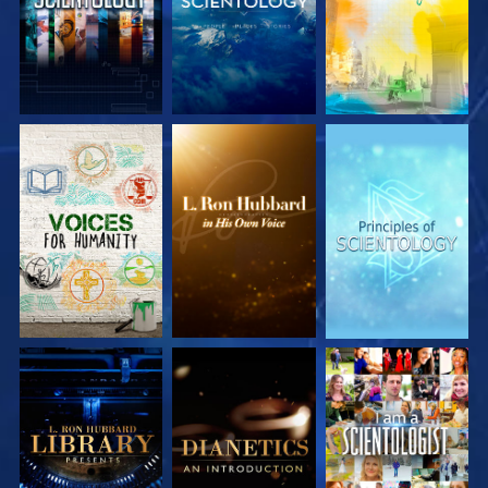
VERKEN DE SERIE
VERKEN DE SERIE
VERKEN DE SERIE
VERKEN DE SERIE
VERKEN DE SERIE
KIJK