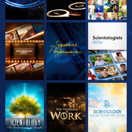
VERKEN DE SERIE
KIJK
VERKEN DE SERIE
VERKEN DE SERIE
VERKEN DE SERIE
VERKEN DE SERIE