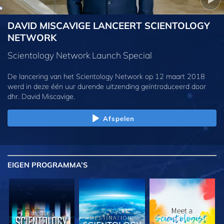
DAVID MISCAVIGE LANCEERT SCIENTOLOGY
NETWORK
Scientology Network Launch Special
De lancering van het Scientology Network op 12 maart 2018
werd in deze één uur durende uitzending geïntroduceerd door
dhr. David Miscavige.
Afspelen
EIGEN
PROGRAMMA’S