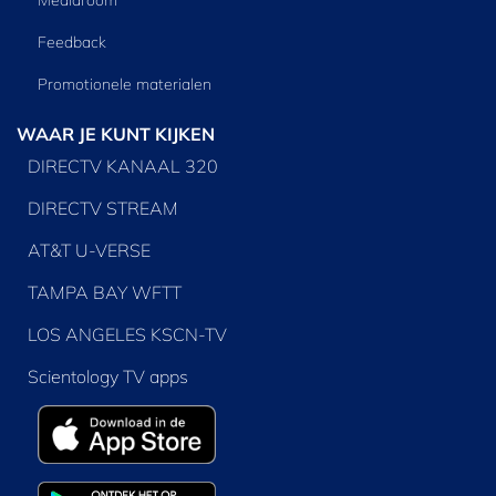
Mediaroom
Feedback
Promotionele materialen
WAAR JE KUNT KIJKEN
DIRECTV KANAAL 320
DIRECTV STREAM
AT&T U-VERSE
TAMPA BAY WFTT
LOS ANGELES KSCN-TV
Scientology TV apps