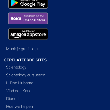
Maak je gratis login
GERELATEERDE SITES
Scientology
Scientology cursussen
L. Ron Hubbard
Vind een Kerk
Dianetics
Hoe we helpen