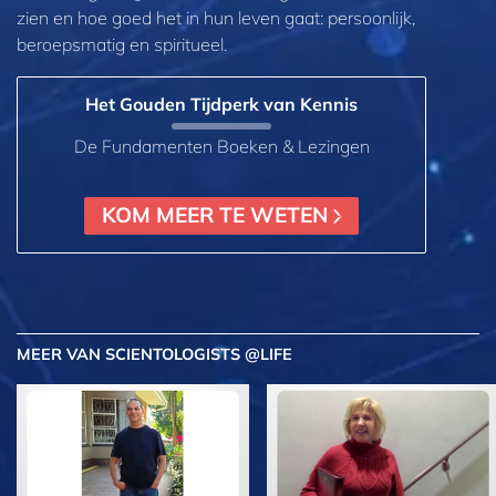
zien en hoe goed het in hun leven gaat:
persoonlijk,
beroepsmatig en spiritueel.
Het Gouden Tijdperk van Kennis
De Fundamenten Boeken & Lezingen
KOM MEER TE WETEN
MEER
VAN SCIENTOLOGISTS @LIFE