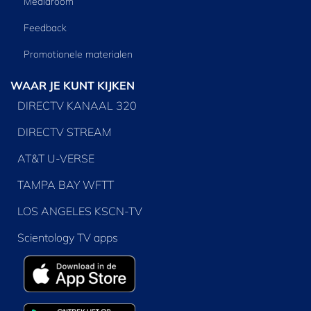
Mediaroom
Feedback
Promotionele materialen
WAAR JE KUNT KIJKEN
DIRECTV KANAAL 320
DIRECTV STREAM
AT&T U-VERSE
TAMPA BAY WFTT
LOS ANGELES KSCN-TV
Scientology TV apps