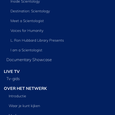
Inside Scientology
Destination: Scientology
Meet a Scientologist
Voices for Humanity
L. Ron Hubbard Library Presents
I am a Scientologist
Documentary Showcase
LIVE TV
Tv‑gids
OVER HET NETWERK
Introductie
Waar je kunt kijken