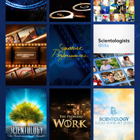
VERKEN DE SERIE
KIJK
VERKEN DE SERIE
VERKEN DE SERIE
VERKEN DE SERIE
VERKEN DE SERIE