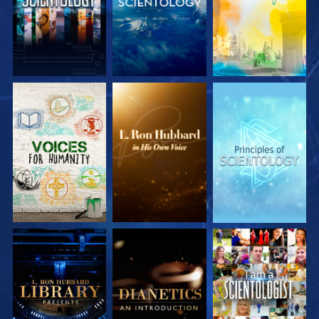
VERKEN DE SERIE
VERKEN DE SERIE
VERKEN DE SERIE
VERKEN DE SERIE
VERKEN DE SERIE
KIJK