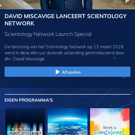
DAVID MISCAVIGE LANCEERT SCIENTOLOGY
NETWORK
Scientology Network Launch Special
De lancering van het Scientology Network op 12 maart 2018
werd in deze één uur durende uitzending geïntroduceerd door
dhr. David Miscavige.
Afspelen
EIGEN
PROGRAMMA’S