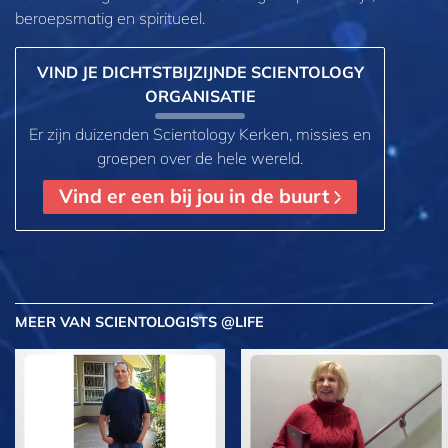
beroepsmatig en spiritueel.
VIND JE DICHTSTBIJZIJNDE SCIENTOLOGY
ORGANISATIE
Er zijn duizenden Scientology Kerken, missies en
groepen over de hele wereld.
Vind er een bij jou in de buurt
MEER
VAN SCIENTOLOGISTS @LIFE