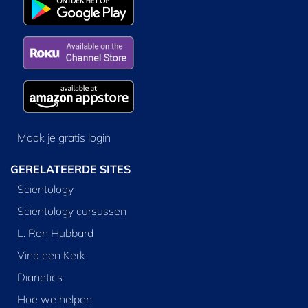
Maak je gratis login
GERELATEERDE SITES
Scientology
Scientology cursussen
L. Ron Hubbard
Vind een Kerk
Dianetics
Hoe we helpen