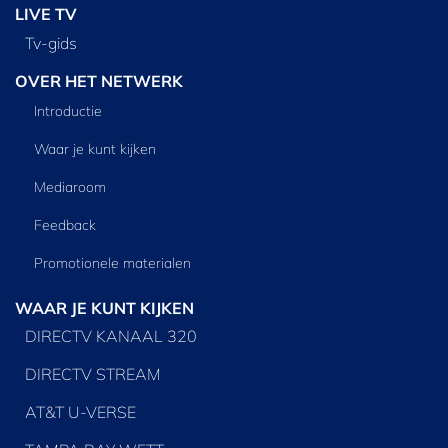
LIVE TV
Tv‑gids
OVER HET NETWERK
Introductie
Waar je kunt kijken
Mediaroom
Feedback
Promotionele materialen
WAAR JE KUNT KIJKEN
DIRECTV KANAAL 320
DIRECTV STREAM
AT&T U-VERSE