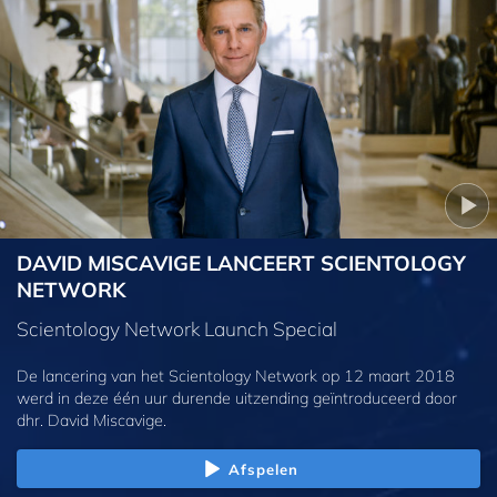
DAVID MISCAVIGE LANCEERT SCIENTOLOGY
NETWORK
Scientology Network Launch Special
De lancering van het Scientology Network op 12 maart 2018
werd in deze één uur durende uitzending geïntroduceerd door
dhr. David Miscavige.
Afspelen