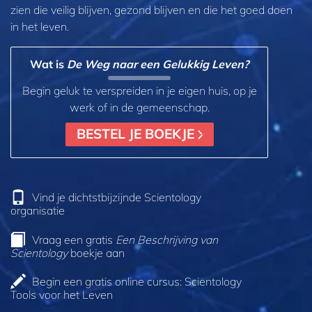
zien die veilig blijven, gezond blijven en die het goed doen
in het leven.
Wat is
De Weg naar een Gelukkig Leven?
Begin geluk te verspreiden in je eigen huis, op je
werk of in de gemeenschap.
BESTEL JE BOEKJE
Vind je dichtstbijzijnde Scientology
organisatie
Vraag een gratis
Een Beschrijving van
Scientology
boekje aan
Begin een gratis online cursus: Scientology
Tools voor het Leven