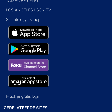
TAMPA BAY WFTT
LOS ANGELES KSCN-TV
Scientology TV apps
Maak je gratis login
GERELATEERDE SITES