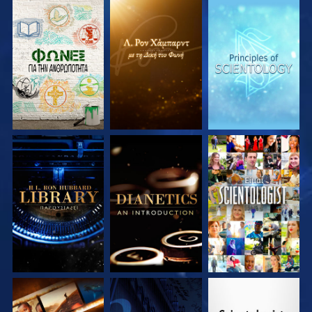
ΕΞΕΡΕΥΝΗΣΤΕ ΤΗ
ΕΞΕΡΕΥΝΗΣΤΕ ΤΗ
ΕΞΕΡΕΥΝΗΣΤΕ ΤΗ
ΣΕΙΡΑ
ΣΕΙΡΑ
ΣΕΙΡΑ
ΕΞΕΡΕΥΝΗΣΤΕ ΤΗ
ΕΞΕΡΕΥΝΗΣΤΕ ΤΗ
ΠΑΡΑΚΟΛΟΥΘΗΣΤΕ
ΣΕΙΡΑ
ΣΕΙΡΑ