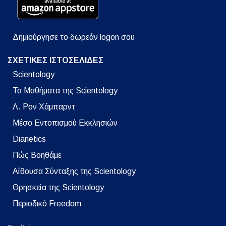
Δημιούργησε το δωρεάν logon σου
ΣΧΕΤΙΚΕΣ ΙΣΤΟΣΕΛΙΔΕΣ
Scientology
Τα Μαθήματα της Scientology
Λ. Ρον Χάμπαρντ
Μέσο Εντοπισμού Εκκλησιών
Dianetics
Πώς Βοηθάμε
Αίθουσα Σύνταξης της Scientology
Θρησκεία της Scientology
Περιοδικό Freedom