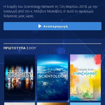
Η έναρξη του Scientology Network τη 12η Μαρτίου 2018, με την
εισαγωγή από τον κ. Ντέιβιντ Μισκάβιτς σ’ αυτό το αφιέρωμα
διάρκειας μιας ώρας.
Αναπαραγωγή
ΠΡΩΤΟΤΥΠΑ
ΣΟΟΥ