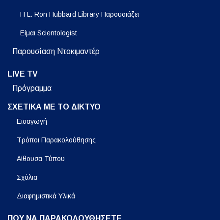
Η L. Ron Hubbard Library Παρουσιάζει
Είμαι Scientologist
Παρουσίαση Ντοκιμαντέρ
LIVE TV
Πρόγραμμα
ΣΧΕΤΙΚΑ ΜΕ ΤΟ ΔΙΚΤΥΟ
Εισαγωγή
Τρόποι Παρακολούθησης
Αίθουσα Τύπου
Σχόλια
Διαφημιστικά Υλικά
ΠΟΥ ΝΑ ΠΑΡΑΚΟΛΟΥΘΗΣΕΤΕ