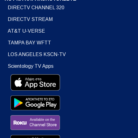
DIRECTV CHANNEL 320
DIRECTV STREAM
AT&T U-VERSE
TAMPA BAY WFTT
LOS ANGELES KSCN-TV
Scientology TV Apps