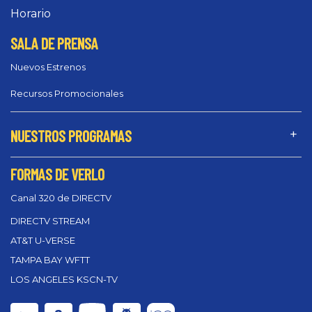
Horario
SALA DE PRENSA
Nuevos Estrenos
Recursos Promocionales
NUESTROS PROGRAMAS
FORMAS DE VERLO
Canal 320 de DIRECTV
DIRECTV STREAM
AT&T U-VERSE
TAMPA BAY WFTT
LOS ANGELES KSCN-TV