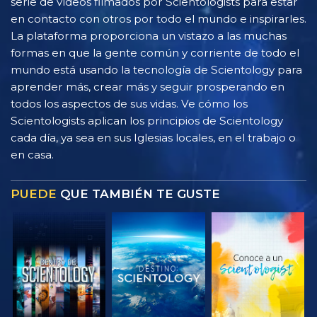
serie de vídeos filmados por Scientologists para estar
en contacto con otros por todo el mundo e inspirarles.
La plataforma proporciona un vistazo a las muchas
formas en que la gente común y corriente de todo el
mundo está usando la tecnología de Scientology para
aprender más, crear más y seguir prosperando en
todos los aspectos de sus vidas. Ve cómo los
Scientologists aplican los principios de Scientology
cada día, ya sea en sus Iglesias locales, en el trabajo o
en casa.
PUEDE
QUE TAMBIÉN TE GUSTE