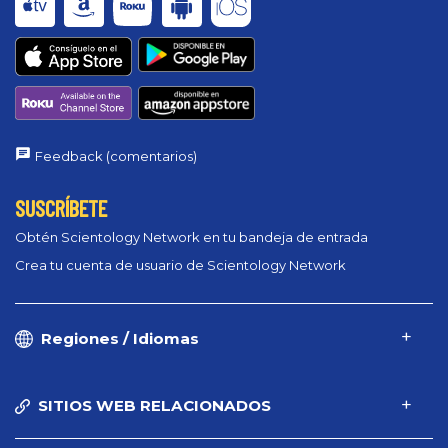
Feedback (comentarios)
SUSCRÍBETE
Obtén Scientology Network en tu bandeja de entrada
Crea tu cuenta de usuario de Scientology Network
Regiones / Idiomas
SITIOS WEB RELACIONADOS