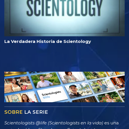
La Verdadera Historia de Scientology
SOBRE
LA SERIE
Scientologists @life (Scientologists en la vida)
es una