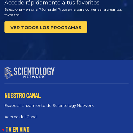
Accede rápidamente a tus favoritos
Selecciona + en una Página del Programa para comenzar a crear tus
favoritos
VER TODOS LOS PROGRAMAS
NUESTRO CANAL
Especial lanzamiento de Scientology Network
Acerca del Canal
TV EN VIVO