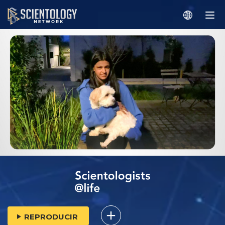
REPRODUCIR